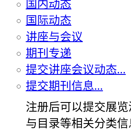
国内动态
国际动态
讲座与会议
期刊专递
提交讲座会议动态...
提交期刊信息...
注册后可以提交展览
与目录等相关分类信