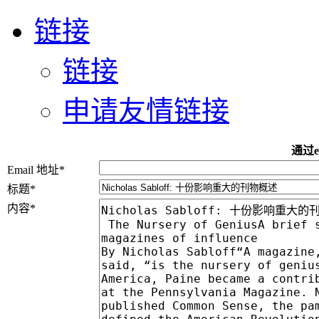
链接
链接
申请友情链接
通过e
Email 地址
*
标题
*
内容
*