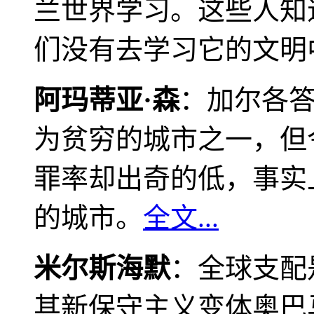
兰世界学习。这些人知
们没有去学习它的文明
阿玛蒂亚·森
：加尔各
为贫穷的城市之一，但
罪率却出奇的低，事实
的城市。
全文...
米尔斯海默
：全球支配
其新保守主义变体奥巴