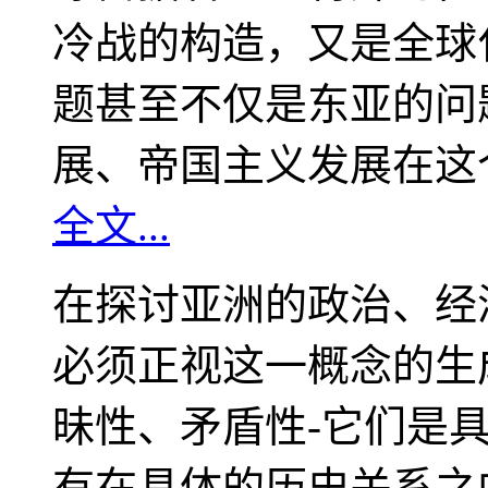
冷战的构造，又是全球
题甚至不仅是东亚的问
展、帝国主义发展在这
全文...
在探讨亚洲的政治、经
必须正视这一概念的生
昧性、矛盾性-它们是
有在具体的历史关系之