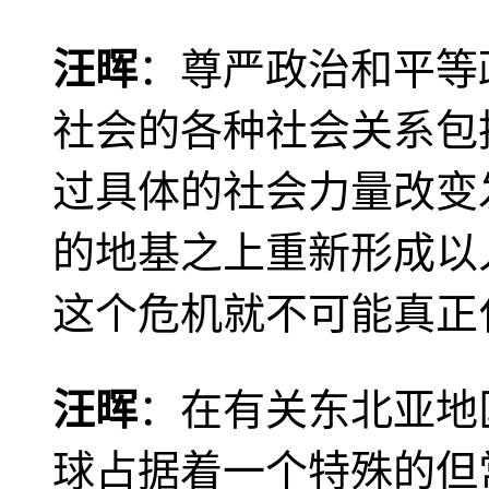
汪晖
：尊严政治和平等
社会的各种社会关系包
过具体的社会力量改变
的地基之上重新形成以
这个危机就不可能真正
汪晖
：在有关东北亚地
球占据着一个特殊的但