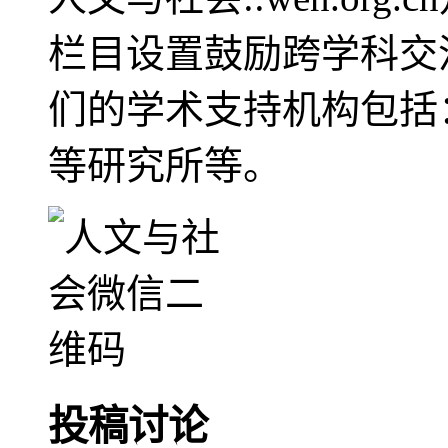
栏目设置鼓励跨学科交
们的学术支持机构包括
等研究所等。
投稿讨论