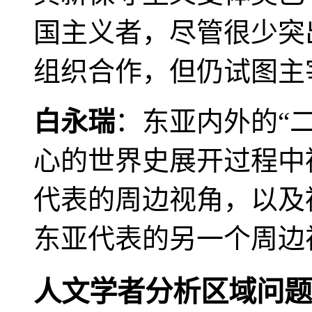
国主义者，尽管很少突
组织合作，但仍试图主
白永瑞
：东亚内外的“
心的世界史展开过程中
代表的周边视角，以及
东亚代表的另一个周边
人文学者分析区域问题