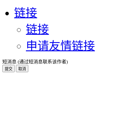
链接
链接
申请友情链接
短消息 (通过短消息联系该作者)