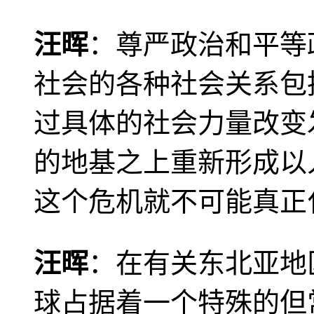
汪晖
：尊严政治和平等
社会的各种社会关系包
过具体的社会力量改变
的地基之上重新形成以
这个危机就不可能真正
汪晖
：在有关东北亚地
球占据着一个特殊的但