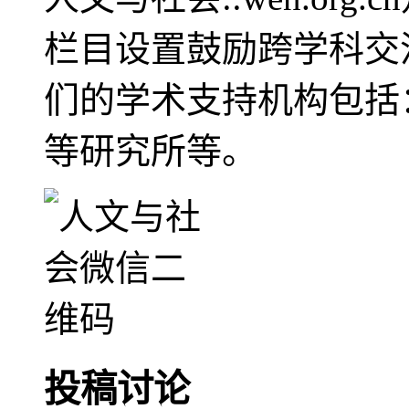
栏目设置鼓励跨学科交
们的学术支持机构包括
等研究所等。
投稿讨论