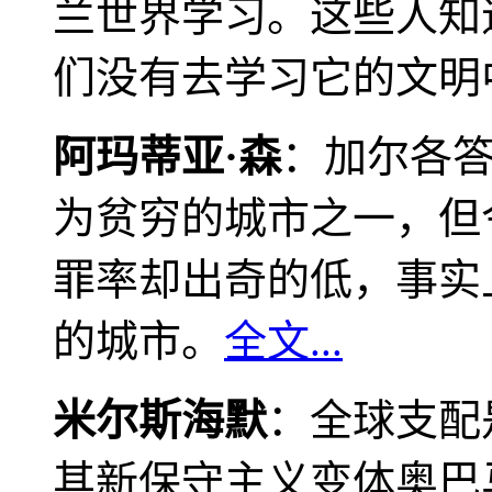
兰世界学习。这些人知
们没有去学习它的文明
阿玛蒂亚·森
：加尔各
为贫穷的城市之一，但
罪率却出奇的低，事实
的城市。
全文...
米尔斯海默
：全球支配
其新保守主义变体奥巴