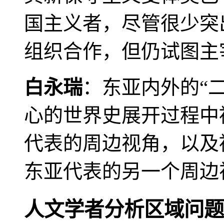
国主义者，尽管很少突
组织合作，但仍试图主
白永瑞
：东亚内外的“
心的世界史展开过程中
代表的周边视角，以及
东亚代表的另一个周边
人文学者分析区域问题