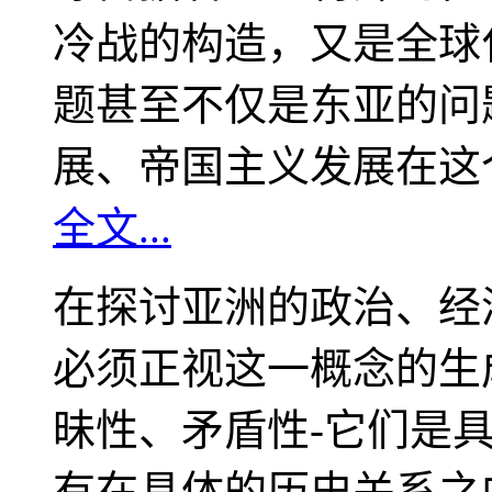
冷战的构造，又是全球
题甚至不仅是东亚的问
展、帝国主义发展在这
全文...
在探讨亚洲的政治、经
必须正视这一概念的生
昧性、矛盾性-它们是
有在具体的历史关系之