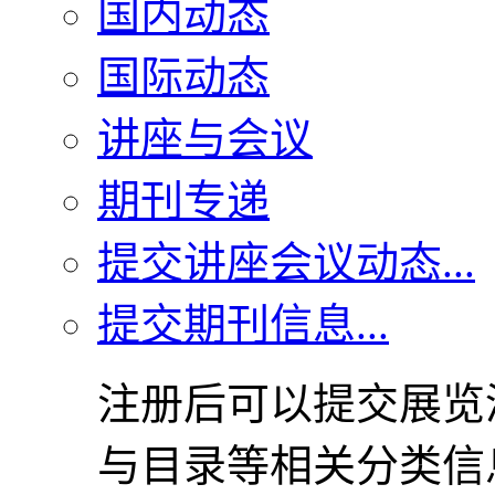
国内动态
国际动态
讲座与会议
期刊专递
提交讲座会议动态...
提交期刊信息...
注册后可以提交展览
与目录等相关分类信