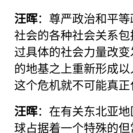
汪晖
：尊严政治和平等
社会的各种社会关系包
过具体的社会力量改变
的地基之上重新形成以
这个危机就不可能真正
汪晖
：在有关东北亚地
球占据着一个特殊的但