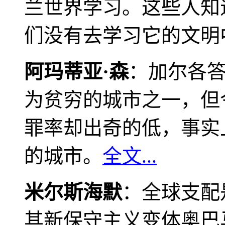
兰世界学习。这些人知
们没有去学习它的文明
阿玛蒂亚·森
：加尔各
为贫穷的城市之一，但
罪率却出奇的低，事实
的城市。
全文...
米尔斯海默
：全球支配
其新保守主义变体奥巴