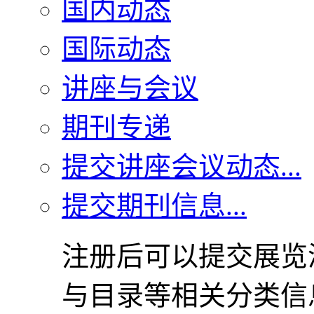
国内动态
国际动态
讲座与会议
期刊专递
提交讲座会议动态...
提交期刊信息...
注册后可以提交展览
与目录等相关分类信