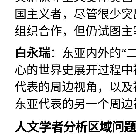
国主义者，尽管很少突
组织合作，但仍试图主
白永瑞
：东亚内外的“
心的世界史展开过程中
代表的周边视角，以及
东亚代表的另一个周边
人文学者分析区域问题