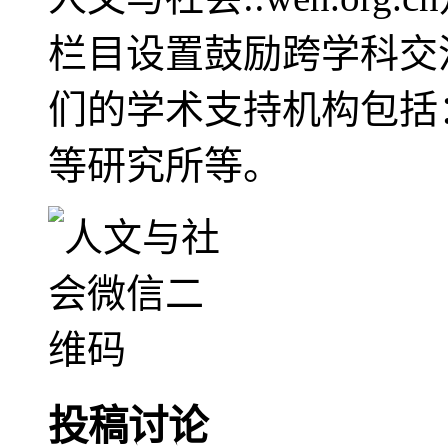
栏目设置鼓励跨学科交
们的学术支持机构包括
等研究所等。
投稿讨论