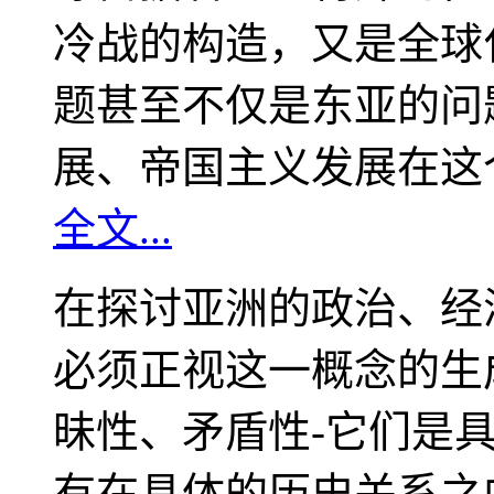
冷战的构造，又是全球
题甚至不仅是东亚的问
展、帝国主义发展在这
全文...
在探讨亚洲的政治、经
必须正视这一概念的生
昧性、矛盾性-它们是
有在具体的历史关系之