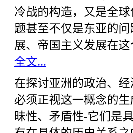
冷战的构造，又是全球
题甚至不仅是东亚的问
展、帝国主义发展在这
全文...
在探讨亚洲的政治、经
必须正视这一概念的生
昧性、矛盾性-它们是
有在具体的历史关系之