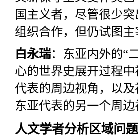
国主义者，尽管很少突
组织合作，但仍试图主
白永瑞
：东亚内外的“
心的世界史展开过程中
代表的周边视角，以及
东亚代表的另一个周边
人文学者分析区域问题