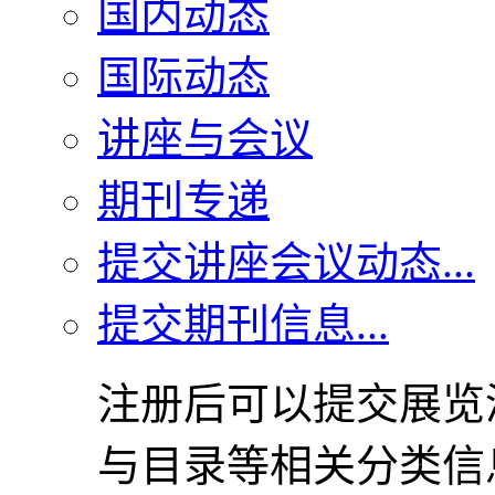
国内动态
国际动态
讲座与会议
期刊专递
提交讲座会议动态...
提交期刊信息...
注册后可以提交展览
与目录等相关分类信