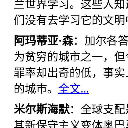
兰世界学习。这些人知
们没有去学习它的文明
阿玛蒂亚·森
：加尔各
为贫穷的城市之一，但
罪率却出奇的低，事实
的城市。
全文...
米尔斯海默
：全球支配
其新保守主义变体奥巴