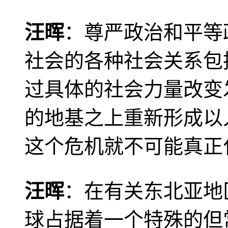
汪晖
：尊严政治和平等
社会的各种社会关系包
过具体的社会力量改变
的地基之上重新形成以
这个危机就不可能真正
汪晖
：在有关东北亚地
球占据着一个特殊的但