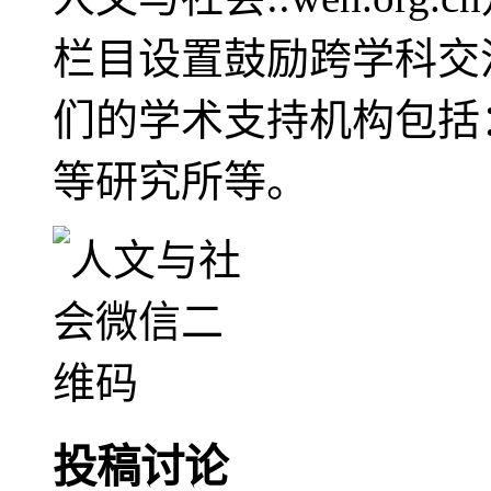
栏目设置鼓励跨学科交
们的学术支持机构包括
等研究所等。
投稿讨论