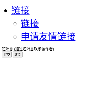
链接
链接
申请友情链接
短消息 (通过短消息联系该作者)