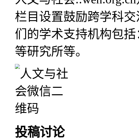
栏目设置鼓励跨学科交
们的学术支持机构包括
等研究所等。
投稿讨论