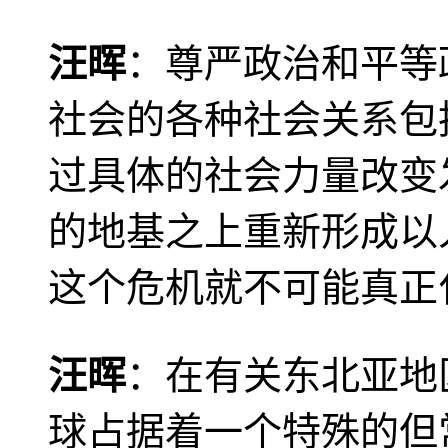
汪晖
：尊严政治和平等
社会的各种社会关系包
过具体的社会力量改变
的地基之上重新形成以
这个危机就不可能真正
汪晖
：在有关东北亚地
球占据着一个特殊的但