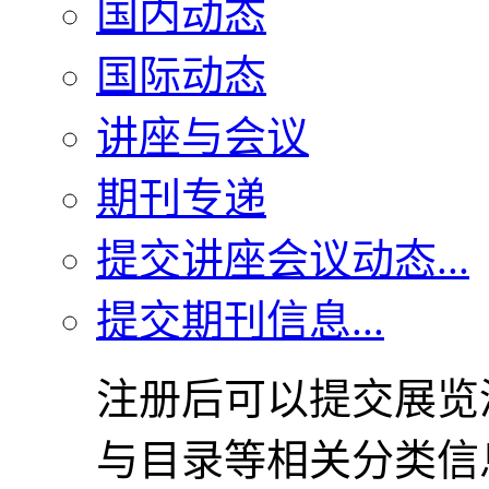
国内动态
国际动态
讲座与会议
期刊专递
提交讲座会议动态...
提交期刊信息...
注册后可以提交展览
与目录等相关分类信