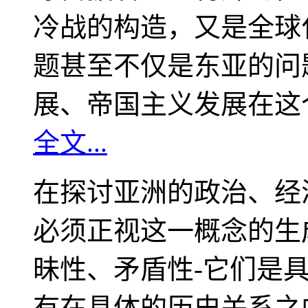
冷战的构造，又是全球
题甚至不仅是东亚的问
展、帝国主义发展在这
全文...
在探讨亚洲的政治、经
必须正视这一概念的生
昧性、矛盾性-它们是
有在具体的历史关系之