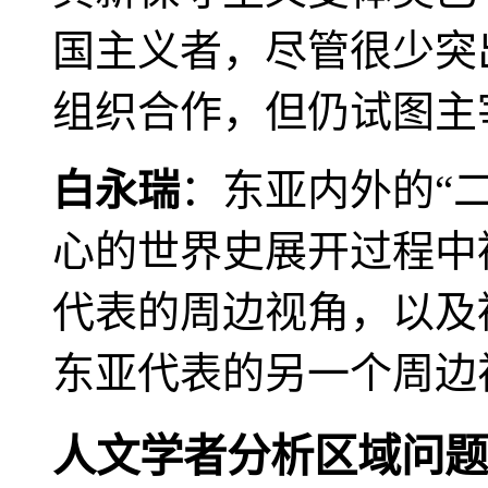
国主义者，尽管很少突
组织合作，但仍试图主
白永瑞
：东亚内外的“
心的世界史展开过程中
代表的周边视角，以及
东亚代表的另一个周边
人文学者分析区域问题