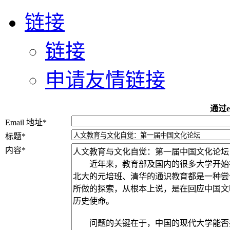
链接
链接
申请友情链接
通过e
Email 地址
*
标题
*
内容
*