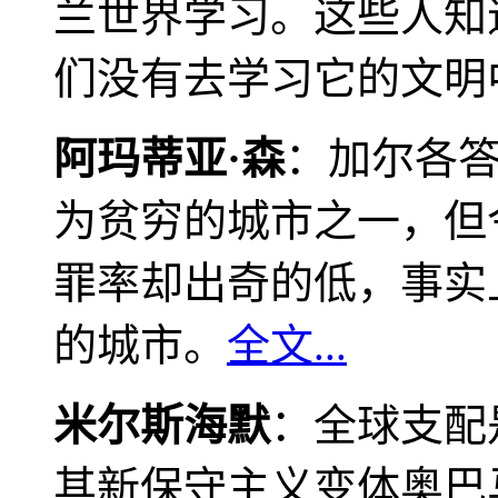
兰世界学习。这些人知
们没有去学习它的文明
阿玛蒂亚·森
：加尔各
为贫穷的城市之一，但
罪率却出奇的低，事实
的城市。
全文...
米尔斯海默
：全球支配
其新保守主义变体奥巴