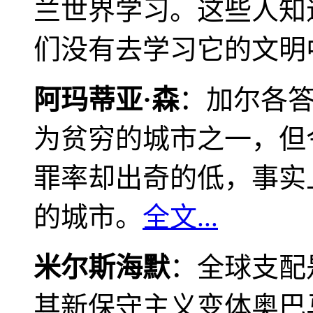
兰世界学习。这些人知
们没有去学习它的文明
阿玛蒂亚·森
：加尔各
为贫穷的城市之一，但
罪率却出奇的低，事实
的城市。
全文...
米尔斯海默
：全球支配
其新保守主义变体奥巴