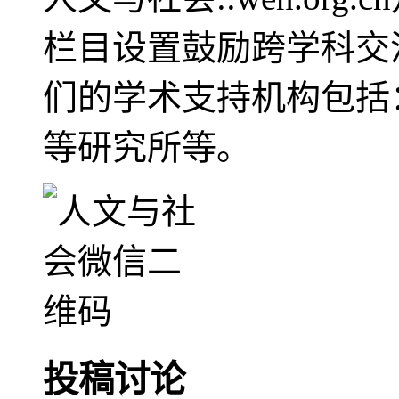
栏目设置鼓励跨学科交
们的学术支持机构包括
等研究所等。
投稿讨论