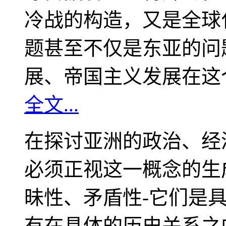
冷战的构造，又是全球
题甚至不仅是东亚的问
展、帝国主义发展在这
全文...
在探讨亚洲的政治、经
必须正视这一概念的生
昧性、矛盾性-它们是
有在具体的历史关系之