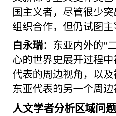
国主义者，尽管很少突
组织合作，但仍试图主
白永瑞
：东亚内外的“
心的世界史展开过程中
代表的周边视角，以及
东亚代表的另一个周边
人文学者分析区域问题