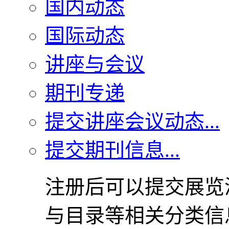
国内动态
国际动态
讲座与会议
期刊专递
提交讲座会议动态...
提交期刊信息...
注册后可以提交展览
与目录等相关分类信