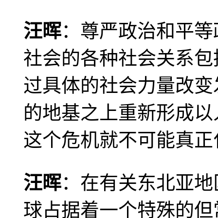
汪晖
：尊严政治和平等
社会的各种社会关系包
过具体的社会力量改变
的地基之上重新形成以
这个危机就不可能真正
汪晖
：在有关东北亚地
球占据着一个特殊的但