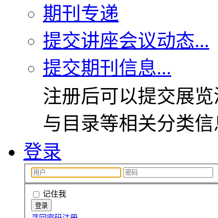
期刊专递
提交讲座会议动态...
提交期刊信息...
注册后可以提交展览
与目录等相关分类信
登录
记住我
寻回密码
注册