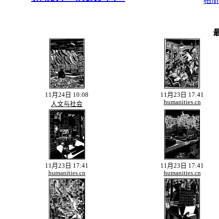
相册
新视界
最
11月24日 10:08
11月23日 17:41
humanities.cn
人文与社会
11月23日 17:41
11月23日 17:41
humanities.cn
humanities.cn