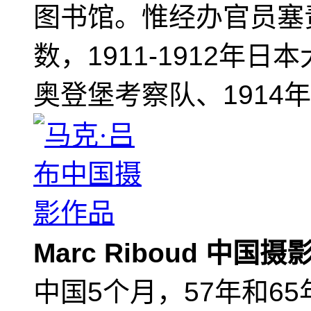
图书馆。惟经办官员塞
数，1911-1912年日
奥登堡考察队、1914
Marc Riboud 中国
中国5个月，57年和6