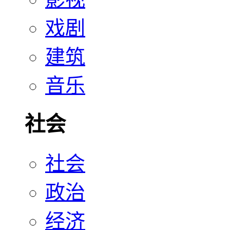
戏剧
建筑
音乐
社会
社会
政治
经济