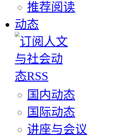
推荐阅读
动态
国内动态
国际动态
讲座与会议