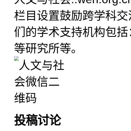
栏目设置鼓励跨学科交
们的学术支持机构包括
等研究所等。
投稿讨论