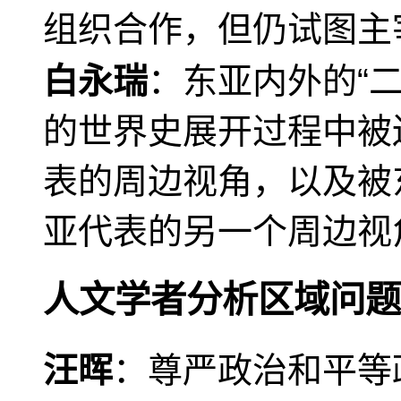
组织合作，但仍试图主
白永瑞
：东亚内外的“
的世界史展开过程中被
表的周边视角，以及被
亚代表的另一个周边视
人文学者分析区域问题
汪晖
：尊严政治和平等