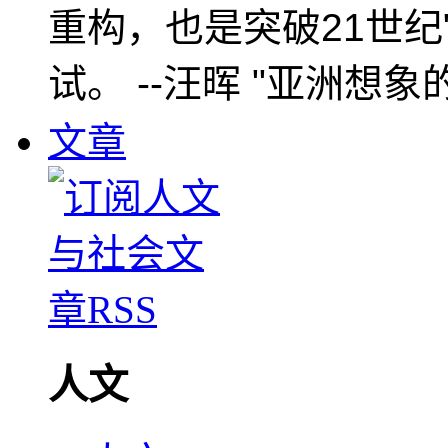
重构，也是突破21世纪
试。 --汪晖 "亚洲想象
文章
人文