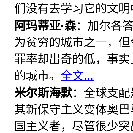
们没有去学习它的文明
阿玛蒂亚·森
：加尔各
为贫穷的城市之一，但
罪率却出奇的低，事实
的城市。
全文...
米尔斯海默
：全球支配
其新保守主义变体奥巴
国主义者，尽管很少突