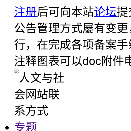
注册
后可向本站
论坛
提
公告管理方式屡有变更
行，在完成各项备案手
注释图表可以doc附件
专题