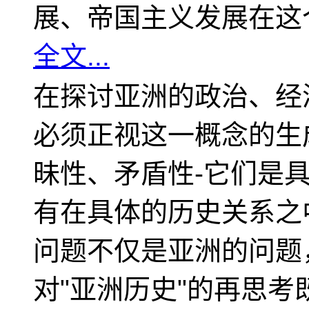
展、帝国主义发展在这
全文...
在探讨亚洲的政治、经
必须正视这一概念的生
昧性、矛盾性-它们是
有在具体的历史关系之
问题不仅是亚洲的问题
对"亚洲历史"的再思考