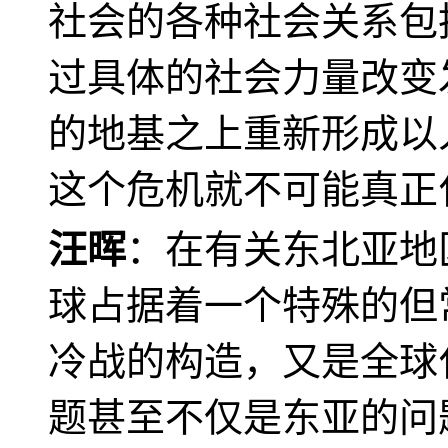
社会的各种社会关系包
过具体的社会力量改变
的地基之上重新形成以
这个危机就不可能真正
汪晖
：在有关东北亚地
球占据着一个特殊的但
冷战的构造，又是全球
题甚至不仅是东亚的问