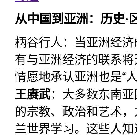
从中国到亚洲：历史·
柄谷行人：当亚洲经济
有与亚洲经济的联系将
情愿地承认亚洲也是“人
王赓武
：大多数东南亚
的宗教、政治和艺术，
兰世界学习。这些人知