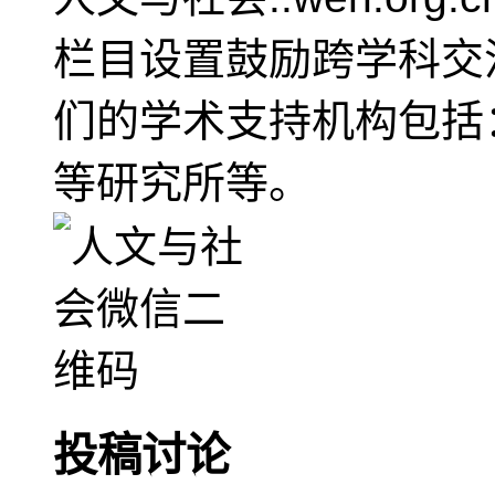
栏目设置鼓励跨学科交
们的学术支持机构包括
等研究所等。
投稿讨论