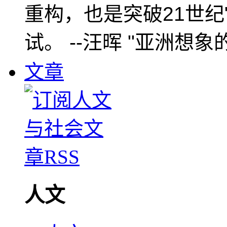
重构，也是突破21世纪
试。 --汪晖 "亚洲想象
文章
人文