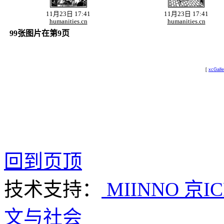
11月23日 17:41
11月23日 17:41
humanities.cn
humanities.cn
99张图片在第9页
[
xcGalle
回到页顶
技术支持：
MIINNO
京IC
文与社会