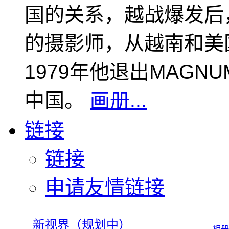
国的关系，越战爆发后
的摄影师，从越南和美
1979年他退出MAGN
中国。
画册...
链接
链接
申请友情链接
新视界（规划中）