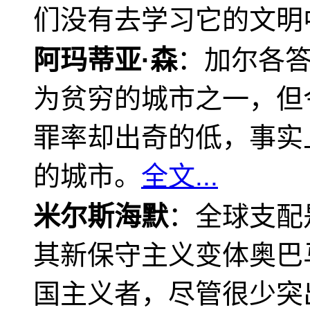
们没有去学习它的文明
阿玛蒂亚·森
：加尔各
为贫穷的城市之一，但
罪率却出奇的低，事实
的城市。
全文...
米尔斯海默
：全球支配
其新保守主义变体奥巴
国主义者，尽管很少突