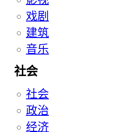
戏剧
建筑
音乐
社会
社会
政治
经济