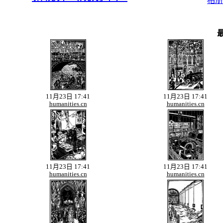
相册
新视界（
最
11月23日 17:41
11月23日 17:41
humanities.cn
humanities.cn
11月23日 17:41
11月23日 17:41
humanities.cn
humanities.cn