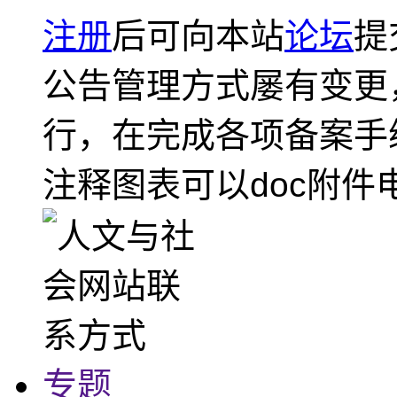
注册
后可向本站
论坛
提
公告管理方式屡有变更
行，在完成各项备案手
注释图表可以doc附件
专题