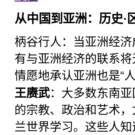
从中国到亚洲：历史·
柄谷行人：当亚洲经济
有与亚洲经济的联系将
情愿地承认亚洲也是“人
王赓武
：大多数东南亚
的宗教、政治和艺术，
兰世界学习。这些人知