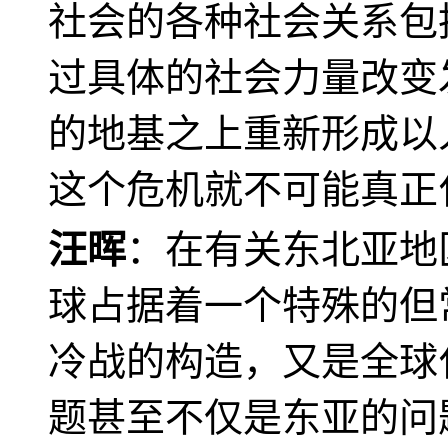
社会的各种社会关系包
过具体的社会力量改变
的地基之上重新形成以
这个危机就不可能真正
汪晖
：在有关东北亚地
球占据着一个特殊的但
冷战的构造，又是全球
题甚至不仅是东亚的问