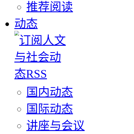
推荐阅读
动态
国内动态
国际动态
讲座与会议