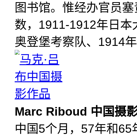
图书馆。惟经办官员塞
数，1911-1912年日
奥登堡考察队、1914
Marc Riboud 中国
中国5个月，57年和6