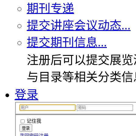
期刊专递
提交讲座会议动态...
提交期刊信息...
注册后可以提交展览
与目录等相关分类信
登录
记住我
寻回密码
注册