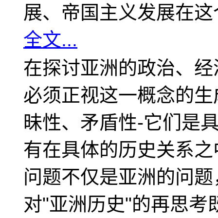
展、帝国主义发展在这
全文...
在探讨亚洲的政治、经
必须正视这一概念的生
昧性、矛盾性-它们是
有在具体的历史关系之
问题不仅是亚洲的问题
对"亚洲历史"的再思考