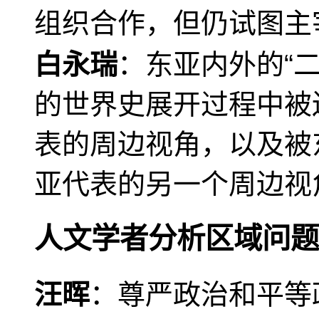
组织合作，但仍试图主
白永瑞
：东亚内外的“
的世界史展开过程中被
表的周边视角，以及被
亚代表的另一个周边视
人文学者分析区域问题
汪晖
：尊严政治和平等