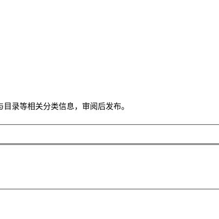
与目录等相关分类信息，审阅后发布。