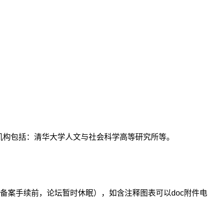
支持机构包括：清华大学人文与社会科学高等研究所等。
备案手续前，论坛暂时休眠），如含注释图表可以doc附件电