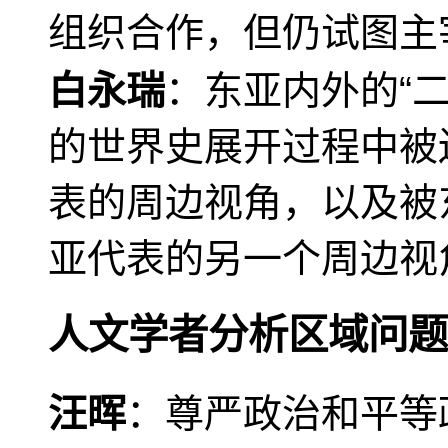
组织合作，但仍试图主
白永瑞
：东亚内外的“
的世界史展开过程中被
表的周边视角，以及被
亚代表的另一个周边视
人文学者分析区域问题
汪晖
：尊严政治和平等