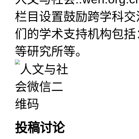
栏目设置鼓励跨学科交
们的学术支持机构包括
等研究所等。
投稿讨论