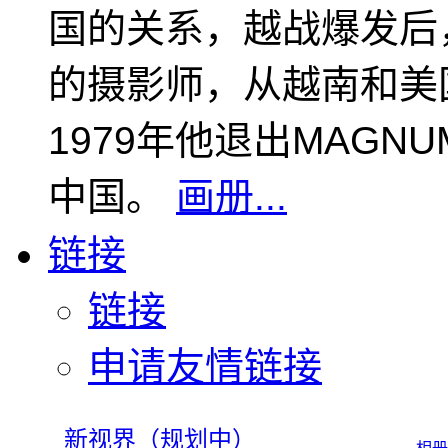
国的关系，越战爆发后
的摄影师，从越南和美
1979年他退出MAGN
中国。
画册...
链接
链接
申请友情链接
新视界（规划中）