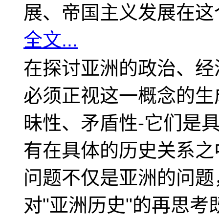
展、帝国主义发展在这
全文...
在探讨亚洲的政治、经
必须正视这一概念的生
昧性、矛盾性-它们是
有在具体的历史关系之
问题不仅是亚洲的问题
对"亚洲历史"的再思考