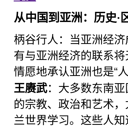
从中国到亚洲：历史·
柄谷行人：当亚洲经济
有与亚洲经济的联系将
情愿地承认亚洲也是“人
王赓武
：大多数东南亚
的宗教、政治和艺术，
兰世界学习。这些人知