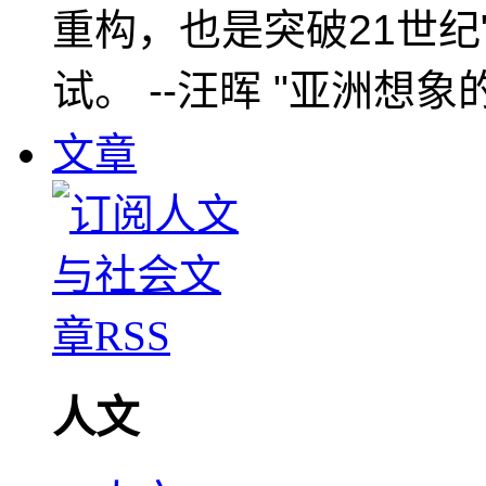
重构，也是突破21世纪
试。 --汪晖 "亚洲想象
文章
人文