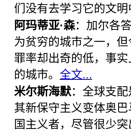
们没有去学习它的文明
阿玛蒂亚·森
：加尔各
为贫穷的城市之一，但
罪率却出奇的低，事实
的城市。
全文...
米尔斯海默
：全球支配
其新保守主义变体奥巴
国主义者，尽管很少突