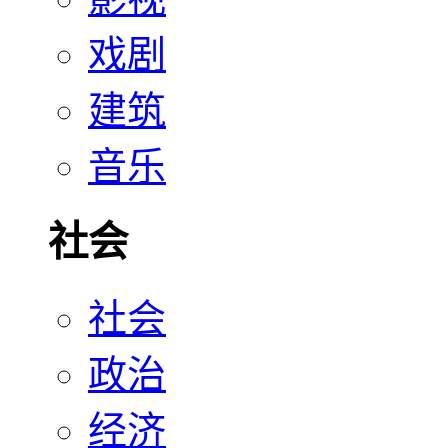
戏剧
建筑
音乐
社会
社会
政治
经济