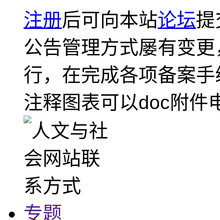
注册
后可向本站
论坛
提
公告管理方式屡有变更
行，在完成各项备案手
注释图表可以doc附件
专题