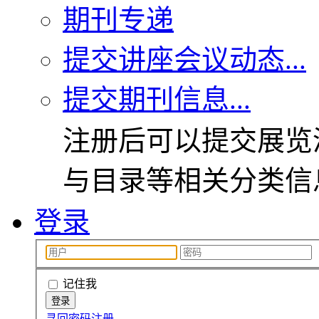
期刊专递
提交讲座会议动态...
提交期刊信息...
注册后可以提交展览
与目录等相关分类信
登录
记住我
寻回密码
注册