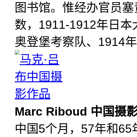
图书馆。惟经办官员塞
数，1911-1912年日
奥登堡考察队、1914
Marc Riboud 中国
中国5个月，57年和6