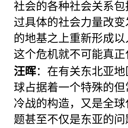
社会的各种社会关系包
过具体的社会力量改变
的地基之上重新形成以
这个危机就不可能真正
汪晖
：在有关东北亚地
球占据着一个特殊的但
冷战的构造，又是全球
题甚至不仅是东亚的问