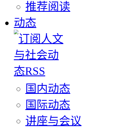
推荐阅读
动态
国内动态
国际动态
讲座与会议