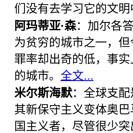
们没有去学习它的文明
阿玛蒂亚·森
：加尔各
为贫穷的城市之一，但
罪率却出奇的低，事实
的城市。
全文...
米尔斯海默
：全球支配
其新保守主义变体奥巴
国主义者，尽管很少突