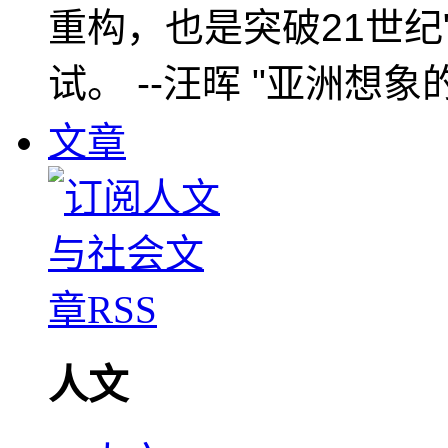
重构，也是突破21世纪
试。 --汪晖 "亚洲想象
文章
人文