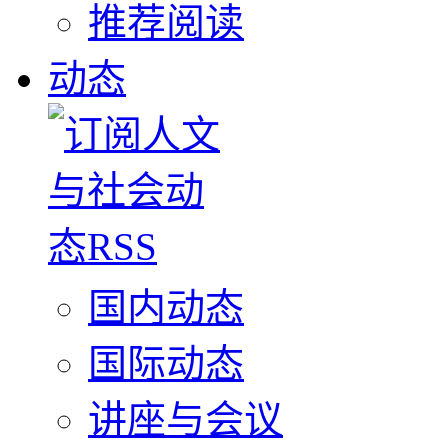
推荐阅读
动态
国内动态
国际动态
讲座与会议