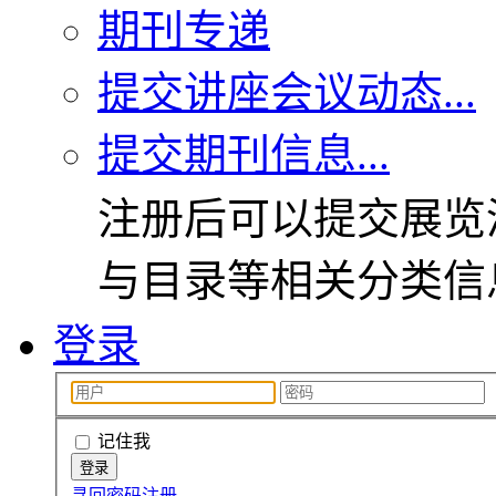
期刊专递
提交讲座会议动态...
提交期刊信息...
注册后可以提交展览
与目录等相关分类信
登录
记住我
寻回密码
注册