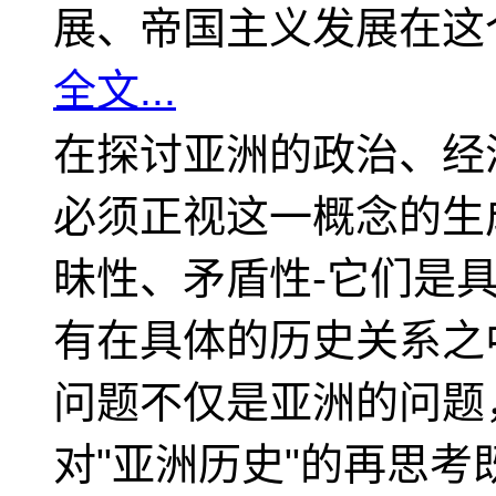
展、帝国主义发展在这
全文...
在探讨亚洲的政治、经
必须正视这一概念的生
昧性、矛盾性-它们是
有在具体的历史关系之
问题不仅是亚洲的问题
对"亚洲历史"的再思考