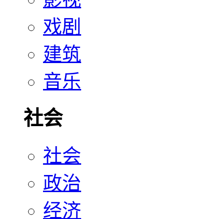
戏剧
建筑
音乐
社会
社会
政治
经济