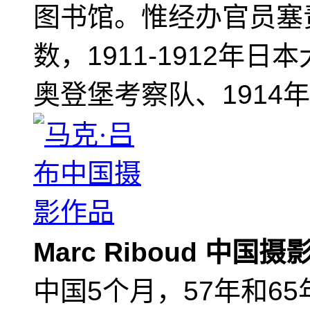
图书馆。惟经办官员塞
数，1911-1912年日
奥登堡考察队、1914
Marc Riboud 中国
中国5个月，57年和6