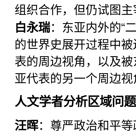
组织合作，但仍试图主
白永瑞
：东亚内外的“
的世界史展开过程中被
表的周边视角，以及被
亚代表的另一个周边视
人文学者分析区域问题
汪晖
：尊严政治和平等