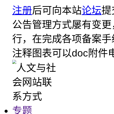
注册
后可向本站
论坛
提
公告管理方式屡有变更
行，在完成各项备案手
注释图表可以doc附件
专题