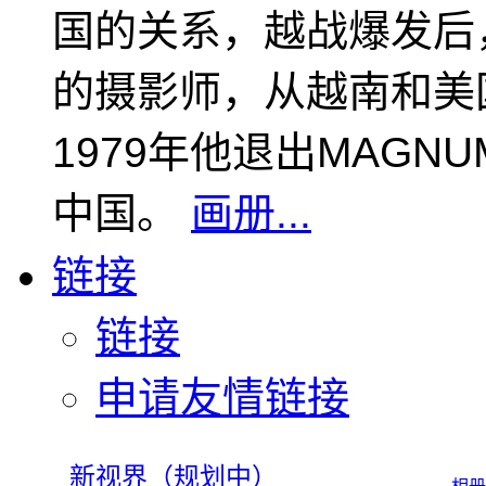
国的关系，越战爆发后
的摄影师，从越南和美
1979年他退出MAGN
中国。
画册...
链接
链接
申请友情链接
新视界（规划中）