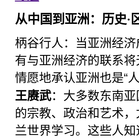
从中国到亚洲：历史·
柄谷行人：当亚洲经济
有与亚洲经济的联系将
情愿地承认亚洲也是“人
王赓武
：大多数东南亚
的宗教、政治和艺术，
兰世界学习。这些人知