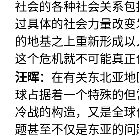
社会的各种社会关系包
过具体的社会力量改变
的地基之上重新形成以
这个危机就不可能真正
汪晖
：在有关东北亚地
球占据着一个特殊的但
冷战的构造，又是全球
题甚至不仅是东亚的问