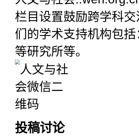
栏目设置鼓励跨学科交
们的学术支持机构包括
等研究所等。
投稿讨论