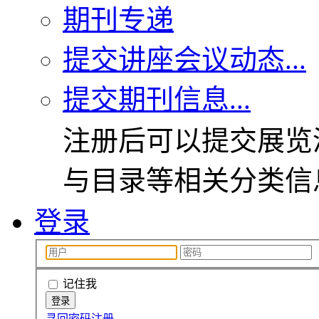
期刊专递
提交讲座会议动态...
提交期刊信息...
注册后可以提交展览
与目录等相关分类信
登录
记住我
寻回密码
注册