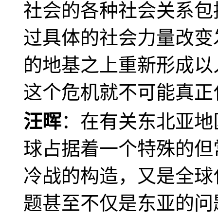
社会的各种社会关系包
过具体的社会力量改变
的地基之上重新形成以
这个危机就不可能真正
汪晖
：在有关东北亚地
球占据着一个特殊的但
冷战的构造，又是全球
题甚至不仅是东亚的问