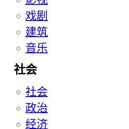
戏剧
建筑
音乐
社会
社会
政治
经济