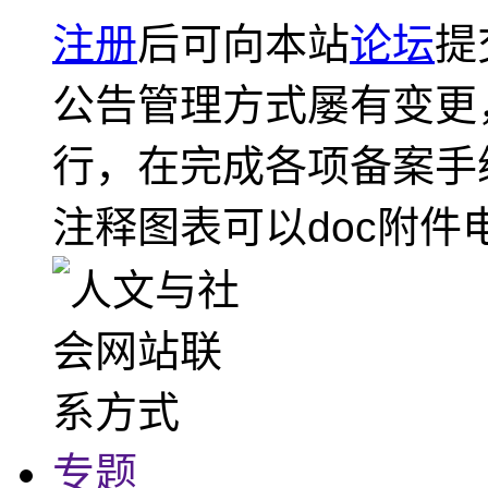
注册
后可向本站
论坛
提
公告管理方式屡有变更
行，在完成各项备案手
注释图表可以doc附件
专题