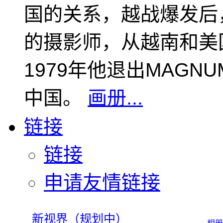
国的关系，越战爆发后
的摄影师，从越南和美
1979年他退出MAGN
中国。
画册...
链接
链接
申请友情链接
新视界（规划中）