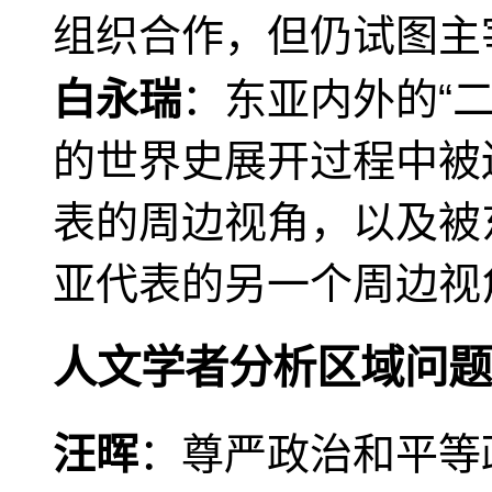
组织合作，但仍试图主
白永瑞
：东亚内外的“
的世界史展开过程中被
表的周边视角，以及被
亚代表的另一个周边视
人文学者分析区域问题
汪晖
：尊严政治和平等