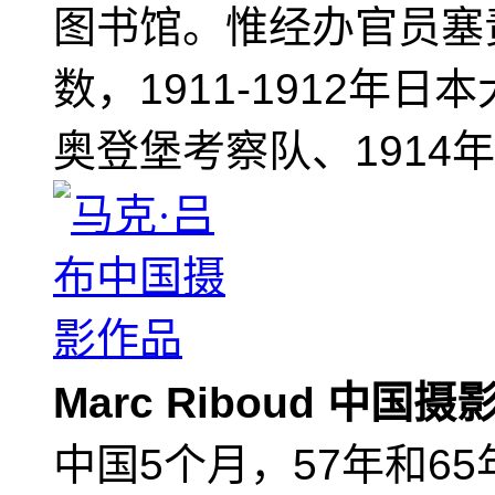
图书馆。惟经办官员塞
数，1911-1912年日
奥登堡考察队、1914
Marc Riboud 中国
中国5个月，57年和6