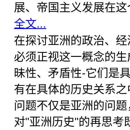
展、帝国主义发展在这
全文...
在探讨亚洲的政治、经
必须正视这一概念的生
昧性、矛盾性-它们是
有在具体的历史关系之
问题不仅是亚洲的问题
对"亚洲历史"的再思考