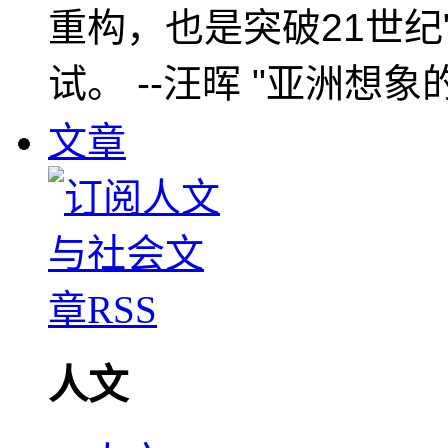
重构，也是突破21世纪
试。 --汪晖 "亚洲想象
文章
人文