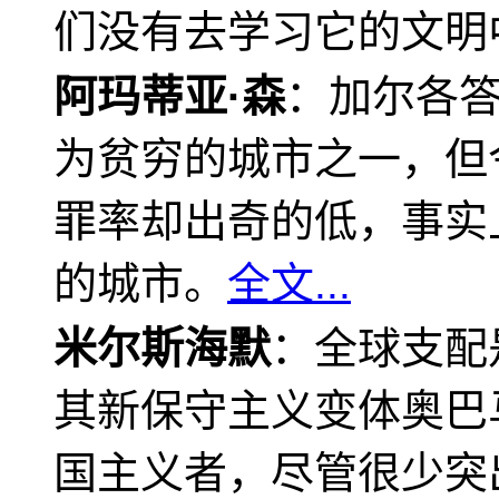
们没有去学习它的文明
阿玛蒂亚·森
：加尔各
为贫穷的城市之一，但
罪率却出奇的低，事实
的城市。
全文...
米尔斯海默
：全球支配
其新保守主义变体奥巴
国主义者，尽管很少突