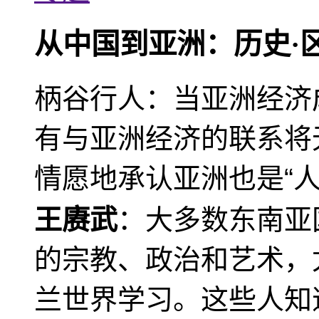
从中国到亚洲：历史·
柄谷行人：当亚洲经济
有与亚洲经济的联系将
情愿地承认亚洲也是“人
王赓武
：大多数东南亚
的宗教、政治和艺术，
兰世界学习。这些人知