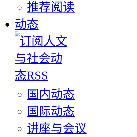
推荐阅读
动态
国内动态
国际动态
讲座与会议