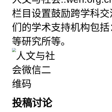
栏目设置鼓励跨学科交
们的学术支持机构包括
等研究所等。
投稿讨论