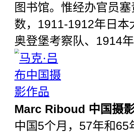
图书馆。惟经办官员塞
数，1911-1912年日
奥登堡考察队、1914
Marc Riboud 中国
中国5个月，57年和6