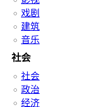
戏剧
建筑
音乐
社会
社会
政治
经济