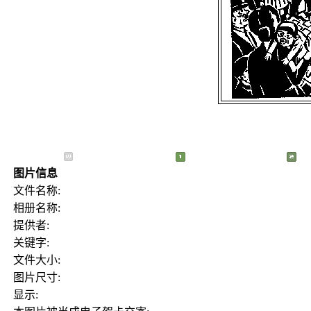
图片信息
文件名称:
相册名称:
提供者:
关键字:
文件大小:
图片尺寸:
显示: