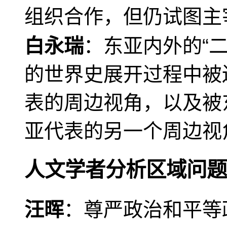
组织合作，但仍试图主
白永瑞
：东亚内外的“
的世界史展开过程中被
表的周边视角，以及被
亚代表的另一个周边视
人文学者分析区域问题
汪晖
：尊严政治和平等