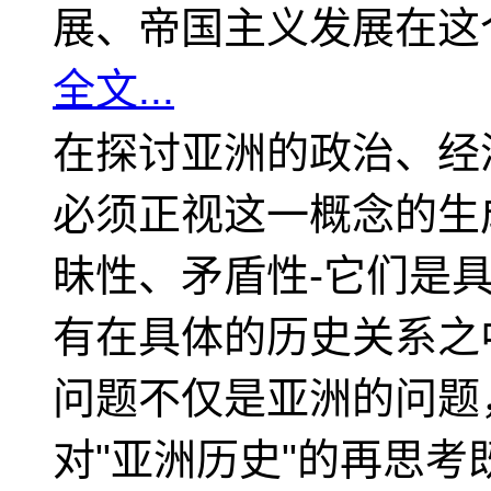
展、帝国主义发展在这
全文...
在探讨亚洲的政治、经
必须正视这一概念的生
昧性、矛盾性-它们是
有在具体的历史关系之
问题不仅是亚洲的问题
对"亚洲历史"的再思考