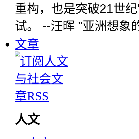
重构，也是突破21世纪
试。 --汪晖 "亚洲想象
文章
人文