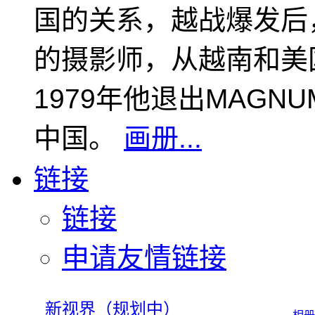
国的关系，越战爆发后
的摄影师，从越南和美
1979年他退出MAGN
中国。
画册...
链接
链接
申请友情链接
新视界（规划中）