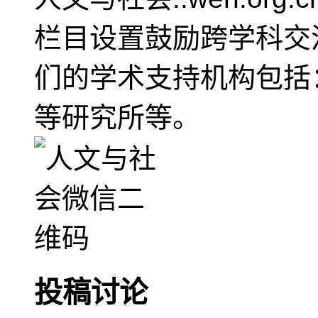
栏目设置鼓励跨学科交
们的学术支持机构包括
等研究所等。
投稿讨论