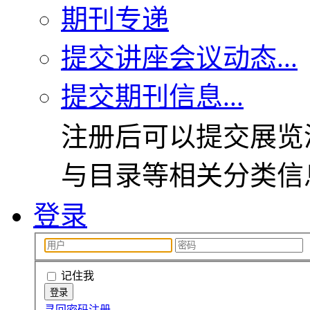
期刊专递
提交讲座会议动态...
提交期刊信息...
注册后可以提交展览
与目录等相关分类信
登录
记住我
寻回密码
注册