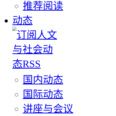
推荐阅读
动态
国内动态
国际动态
讲座与会议