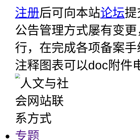
注册
后可向本站
论坛
提
公告管理方式屡有变更
行，在完成各项备案手
注释图表可以doc附件
专题