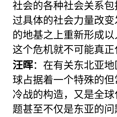
社会的各种社会关系包
过具体的社会力量改变
的地基之上重新形成以
这个危机就不可能真正
汪晖
：在有关东北亚地
球占据着一个特殊的但
冷战的构造，又是全球
题甚至不仅是东亚的问