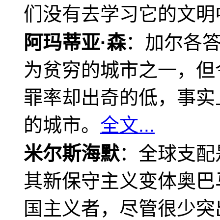
们没有去学习它的文明
阿玛蒂亚·森
：加尔各
为贫穷的城市之一，但
罪率却出奇的低，事实
的城市。
全文...
米尔斯海默
：全球支配
其新保守主义变体奥巴
国主义者，尽管很少突