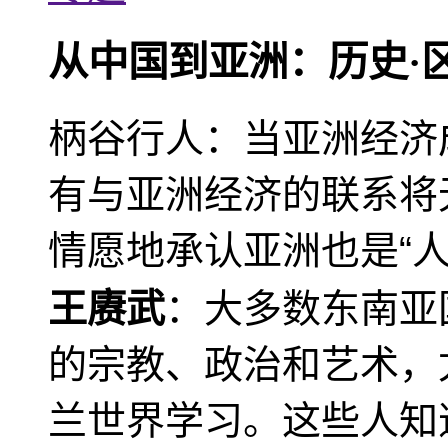
从中国到亚洲：历史·
柄谷行人：当亚洲经济
有与亚洲经济的联系将
情愿地承认亚洲也是“人
王赓武
：大多数东南亚
的宗教、政治和艺术，
兰世界学习。这些人知