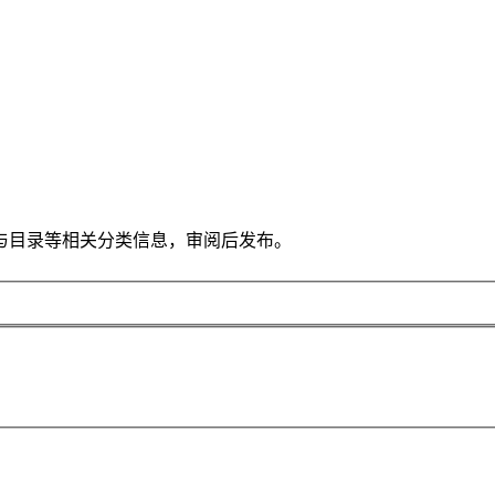
与目录等相关分类信息，审阅后发布。