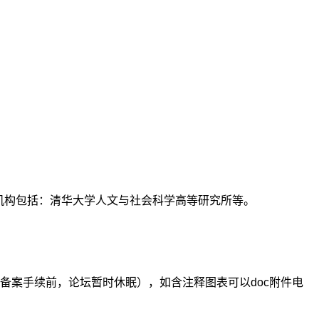
支持机构包括：清华大学人文与社会科学高等研究所等。
备案手续前，论坛暂时休眠），如含注释图表可以doc附件电