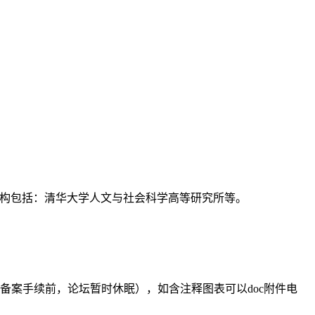
支持机构包括：清华大学人文与社会科学高等研究所等。
备案手续前，论坛暂时休眠），如含注释图表可以doc附件电