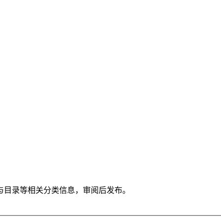
与目录等相关分类信息，审阅后发布。