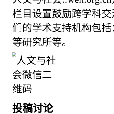
栏目设置鼓励跨学科交
们的学术支持机构包括
等研究所等。
投稿讨论