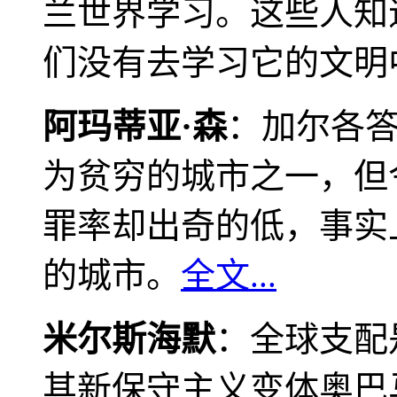
兰世界学习。这些人知
们没有去学习它的文明
阿玛蒂亚·森
：加尔各
为贫穷的城市之一，但
罪率却出奇的低，事实
的城市。
全文...
米尔斯海默
：全球支配
其新保守主义变体奥巴