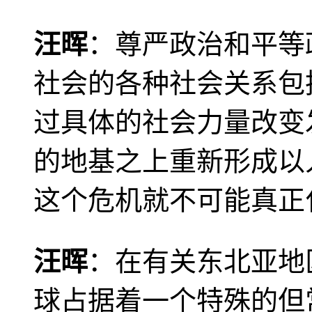
汪晖
：尊严政治和平等
社会的各种社会关系包
过具体的社会力量改变
的地基之上重新形成以
这个危机就不可能真正
汪晖
：在有关东北亚地
球占据着一个特殊的但