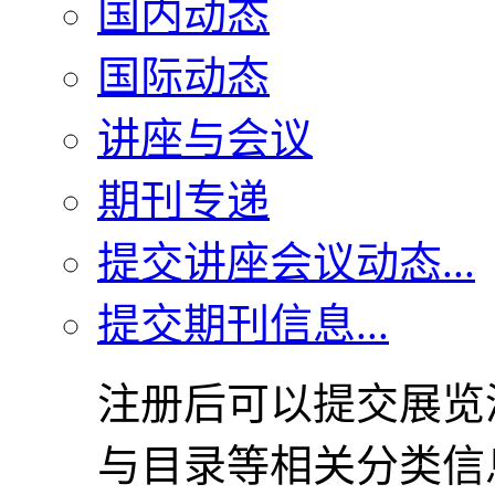
国内动态
国际动态
讲座与会议
期刊专递
提交讲座会议动态...
提交期刊信息...
注册后可以提交展览
与目录等相关分类信