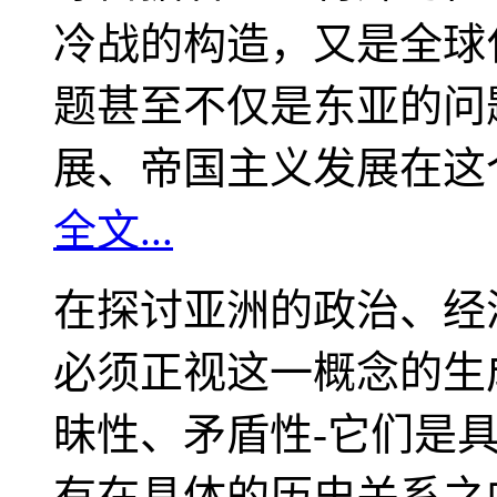
冷战的构造，又是全球
题甚至不仅是东亚的问
展、帝国主义发展在这
全文...
在探讨亚洲的政治、经
必须正视这一概念的生
昧性、矛盾性-它们是
有在具体的历史关系之