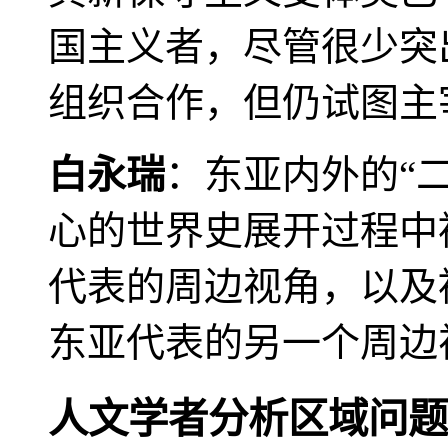
国主义者，尽管很少突
组织合作，但仍试图主
白永瑞
：东亚内外的“
心的世界史展开过程中
代表的周边视角，以及
东亚代表的另一个周边
人文学者分析区域问题