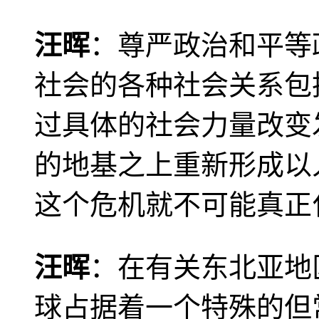
汪晖
：尊严政治和平等
社会的各种社会关系包
过具体的社会力量改变
的地基之上重新形成以
这个危机就不可能真正
汪晖
：在有关东北亚地
球占据着一个特殊的但