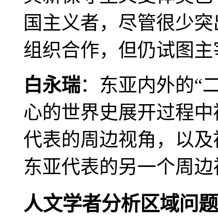
国主义者，尽管很少突
组织合作，但仍试图主
白永瑞
：东亚内外的“
心的世界史展开过程中
代表的周边视角，以及
东亚代表的另一个周边
人文学者分析区域问题