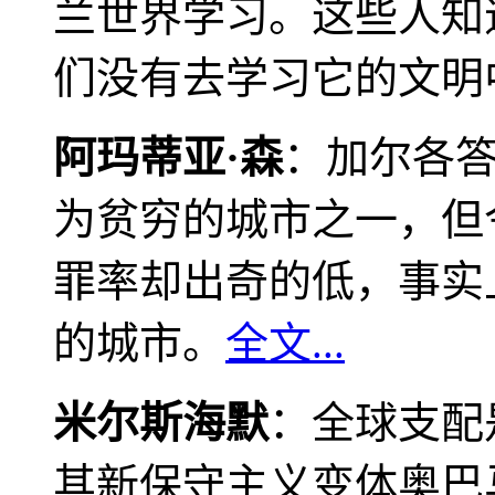
兰世界学习。这些人知
们没有去学习它的文明
阿玛蒂亚·森
：加尔各
为贫穷的城市之一，但
罪率却出奇的低，事实
的城市。
全文...
米尔斯海默
：全球支配
其新保守主义变体奥巴