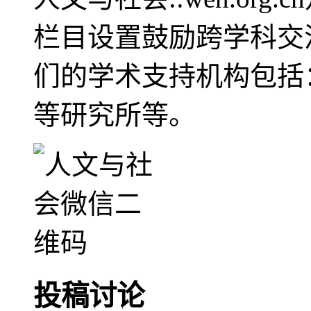
栏目设置鼓励跨学科交
们的学术支持机构包括
等研究所等。
投稿讨论