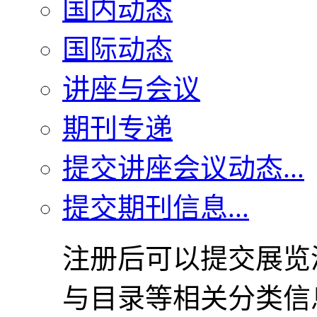
国内动态
国际动态
讲座与会议
期刊专递
提交讲座会议动态...
提交期刊信息...
注册后可以提交展览
与目录等相关分类信