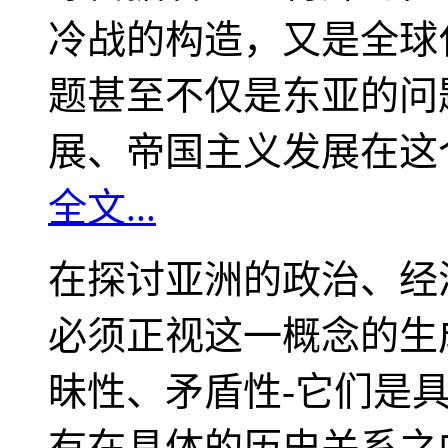
冷战的构造，又是全球
题甚至不仅是东亚的问
展、帝国主义发展在这
全文...
在探讨亚洲的政治、经
必须正视这一概念的生
昧性、矛盾性-它们是
有在具体的历史关系之