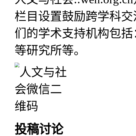
栏目设置鼓励跨学科交
们的学术支持机构包括
等研究所等。
投稿讨论