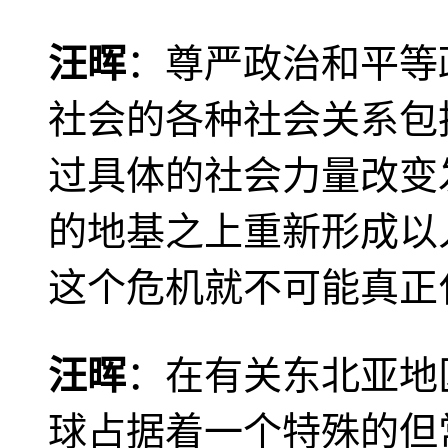
汪晖
：尊严政治和平等
社会的各种社会关系包
过具体的社会力量改变
的地基之上重新形成以
这个危机就不可能真正
汪晖
：在有关东北亚地
球占据着一个特殊的但