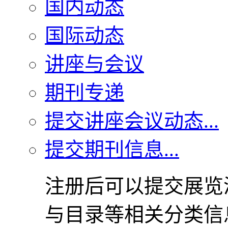
国内动态
国际动态
讲座与会议
期刊专递
提交讲座会议动态...
提交期刊信息...
注册后可以提交展览
与目录等相关分类信