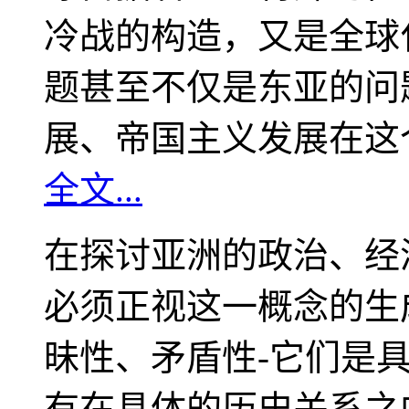
冷战的构造，又是全球
题甚至不仅是东亚的问
展、帝国主义发展在这
全文...
在探讨亚洲的政治、经
必须正视这一概念的生
昧性、矛盾性-它们是
有在具体的历史关系之