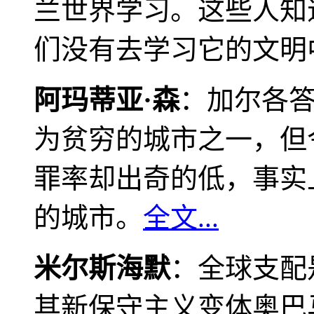
兰世界学习。这些人知
们没有去学习它的文明
阿玛蒂亚·森
：加尔各
为贫穷的城市之一，但
罪率却出奇的低，事实
的城市。
全文...
米尔斯海默
：全球支配
其新保守主义变体奥巴