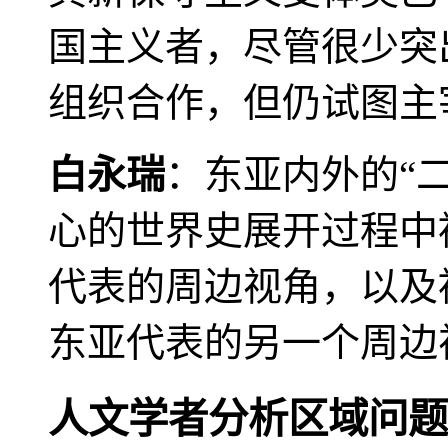
国主义者，尽管很少突
组织合作，但仍试图主
白永瑞
：东亚内外的“
心的世界史展开过程中
代表的周边视角，以及
东亚代表的另一个周边
人文学者分析区域问题