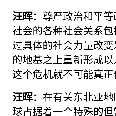
汪晖
：尊严政治和平等
社会的各种社会关系包
过具体的社会力量改变
的地基之上重新形成以
这个危机就不可能真正
汪晖
：在有关东北亚地
球占据着一个特殊的但