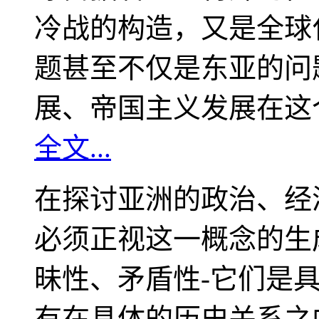
冷战的构造，又是全球
题甚至不仅是东亚的问
展、帝国主义发展在这
全文...
在探讨亚洲的政治、经
必须正视这一概念的生
昧性、矛盾性-它们是
有在具体的历史关系之