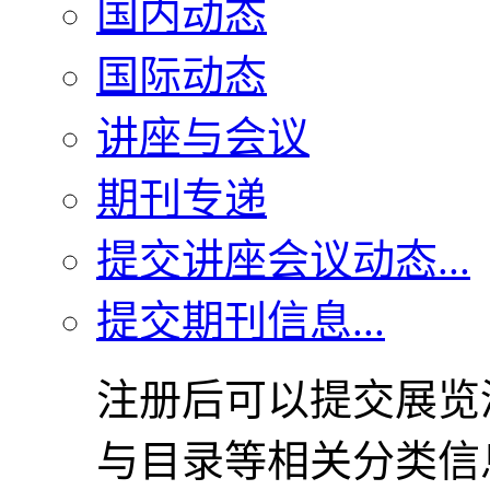
国内动态
国际动态
讲座与会议
期刊专递
提交讲座会议动态...
提交期刊信息...
注册后可以提交展览
与目录等相关分类信