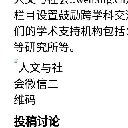
栏目设置鼓励跨学科交
们的学术支持机构包括
等研究所等。
投稿讨论