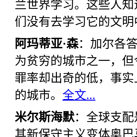
兰世界学习。这些人知
们没有去学习它的文明
阿玛蒂亚·森
：加尔各
为贫穷的城市之一，但
罪率却出奇的低，事实
的城市。
全文...
米尔斯海默
：全球支配
其新保守主义变体奥巴