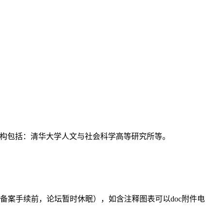
支持机构包括：清华大学人文与社会科学高等研究所等。
备案手续前，论坛暂时休眠），如含注释图表可以doc附件电