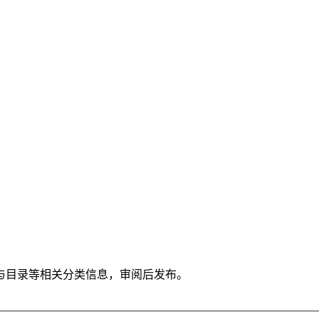
与目录等相关分类信息，审阅后发布。