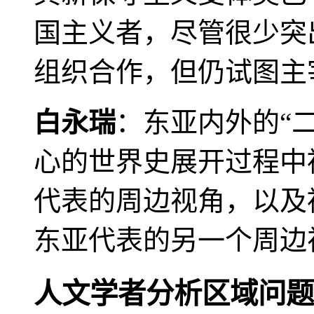
国主义者，尽管很少突
组织合作，但仍试图主
白永瑞
：东亚内外的“
心的世界史展开过程中
代表的周边视角，以及
东亚代表的另一个周边
人文学者分析区域问题