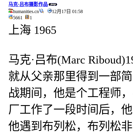
马克·吕布摄影作品
humanities.cn
12月17日 01:58
5661
1
上海 1965
马克·吕布(Marc Ribou
就从父亲那里得到一部简单
战期间，他是个工程师，
厂工作了一段时间后，他
他遇到布列松，布列松非