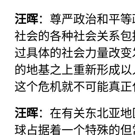
汪晖
：尊严政治和平等
社会的各种社会关系包
过具体的社会力量改变
的地基之上重新形成以
这个危机就不可能真正
汪晖
：在有关东北亚地
球占据着一个特殊的但