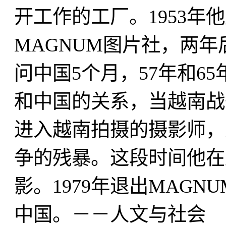
开工作的工厂。1953年
MAGNUM图片社，两年
问中国5个月，57年和6
和中国的关系，当越南战
进入越南拍摄的摄影师，
争的残暴。这段时间他在
影。1979年退出MAGN
中国。－－人文与社会