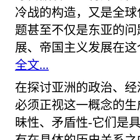
冷战的构造，又是全球
题甚至不仅是东亚的问
展、帝国主义发展在这
全文...
在探讨亚洲的政治、经
必须正视这一概念的生
昧性、矛盾性-它们是
有在具体的历史关系之