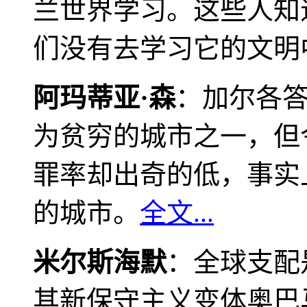
兰世界学习。这些人知
们没有去学习它的文明
阿玛蒂亚·森
：加尔各
为贫穷的城市之一，但
罪率却出奇的低，事实
的城市。
全文...
米尔斯海默
：全球支配
其新保守主义变体奥巴