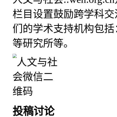
栏目设置鼓励跨学科交
们的学术支持机构包括
等研究所等。
投稿讨论