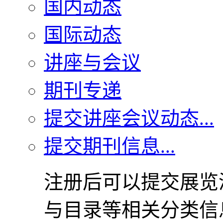
国内动态
国际动态
讲座与会议
期刊专递
提交讲座会议动态...
提交期刊信息...
注册后可以提交展览
与目录等相关分类信