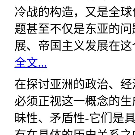
冷战的构造，又是全球
题甚至不仅是东亚的问
展、帝国主义发展在这
全文...
在探讨亚洲的政治、经
必须正视这一概念的生
昧性、矛盾性-它们是
有在具体的历史关系之