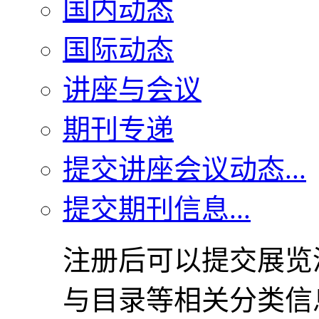
国内动态
国际动态
讲座与会议
期刊专递
提交讲座会议动态...
提交期刊信息...
注册后可以提交展览
与目录等相关分类信