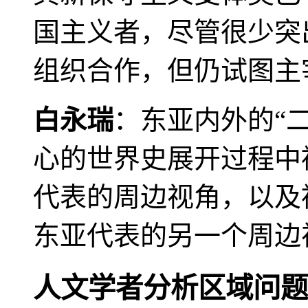
国主义者，尽管很少突
组织合作，但仍试图主
白永瑞
：东亚内外的“
心的世界史展开过程中
代表的周边视角，以及
东亚代表的另一个周边
人文学者分析区域问题