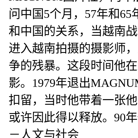
问中国5个月，57年和6
和中国的关系，当越南战
进入越南拍摄的摄影师，
争的残暴。这段时间他在
影。1979年退出MAGN
扣留，当时他带着一张他
或许因此得以释放。90
－人文与社会