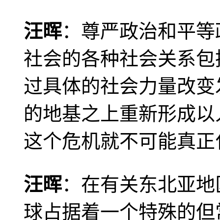
汪晖
：尊严政治和平等
社会的各种社会关系包
过具体的社会力量改变
的地基之上重新形成以
这个危机就不可能真正
汪晖
：在有关东北亚地
球占据着一个特殊的但