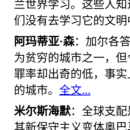
兰世界学习。这些人知
们没有去学习它的文明
阿玛蒂亚·森
：加尔各
为贫穷的城市之一，但
罪率却出奇的低，事实
的城市。
全文...
米尔斯海默
：全球支配
其新保守主义变体奥巴