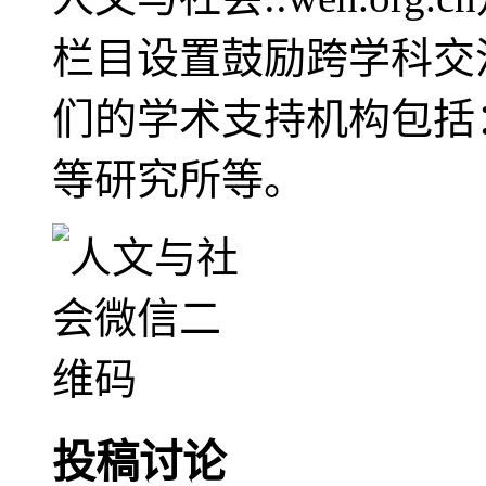
栏目设置鼓励跨学科交
们的学术支持机构包括
等研究所等。
投稿讨论