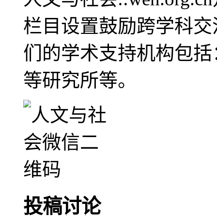
栏目设置鼓励跨学科交
们的学术支持机构包括
等研究所等。
投稿讨论