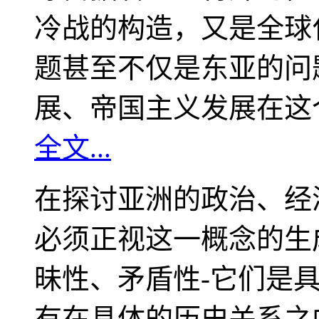
冷战的构造，又是全球
题甚至不仅是东亚的问
展、帝国主义发展在这
全文...
在探讨亚洲的政治、经
必须正视这一概念的生
昧性、矛盾性-它们是
有在具体的历史关系之