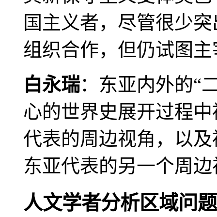
国主义者，尽管很少突
组织合作，但仍试图主
白永瑞
：东亚内外的“
心的世界史展开过程中
代表的周边视角，以及
东亚代表的另一个周边
人文学者分析区域问题