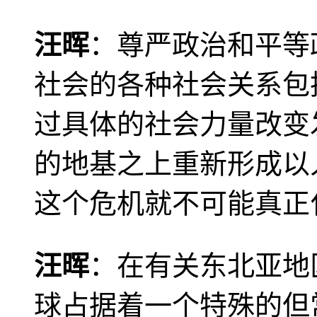
汪晖
：尊严政治和平等
社会的各种社会关系包
过具体的社会力量改变
的地基之上重新形成以
这个危机就不可能真正
汪晖
：在有关东北亚地
球占据着一个特殊的但