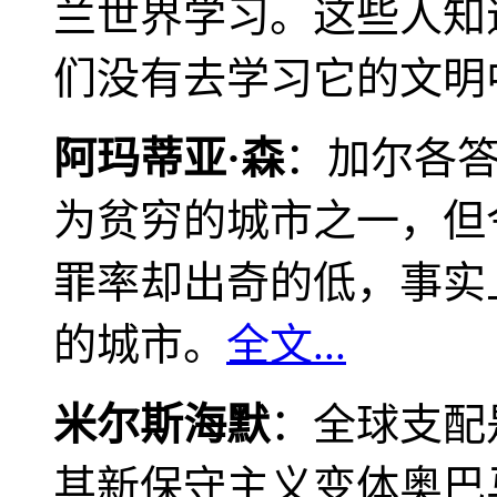
兰世界学习。这些人知
们没有去学习它的文明
阿玛蒂亚·森
：加尔各
为贫穷的城市之一，但
罪率却出奇的低，事实
的城市。
全文...
米尔斯海默
：全球支配
其新保守主义变体奥巴