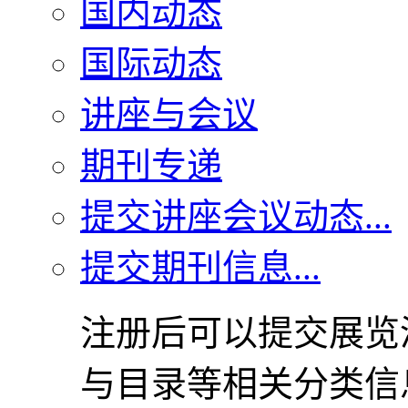
国内动态
国际动态
讲座与会议
期刊专递
提交讲座会议动态...
提交期刊信息...
注册后可以提交展览
与目录等相关分类信