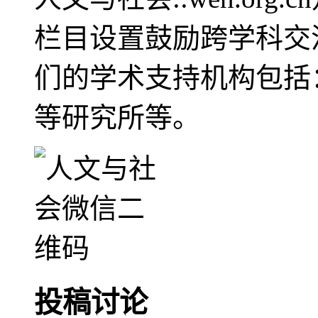
栏目设置鼓励跨学科交
们的学术支持机构包括
等研究所等。
投稿讨论