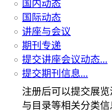
国内动态
国际动态
讲座与会议
期刊专递
提交讲座会议动态...
提交期刊信息...
注册后可以提交展览
与目录等相关分类信