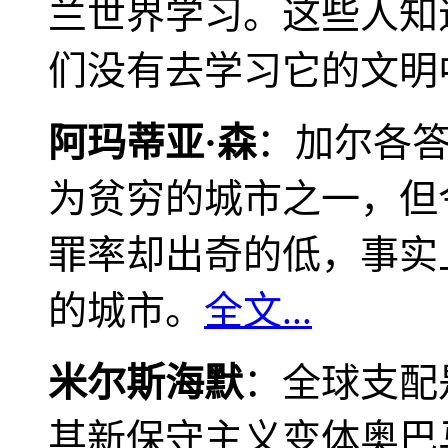
兰世界学习。这些人知
们没有去学习它的文明
阿玛蒂亚·森
：加尔各
为贫穷的城市之一，但
罪率却出奇的低，事实
的城市。
全文...
米尔斯海默
：全球支配
其新保守主义变体奥巴