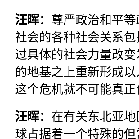
汪晖
：尊严政治和平等
社会的各种社会关系包
过具体的社会力量改变
的地基之上重新形成以
这个危机就不可能真正
汪晖
：在有关东北亚地
球占据着一个特殊的但