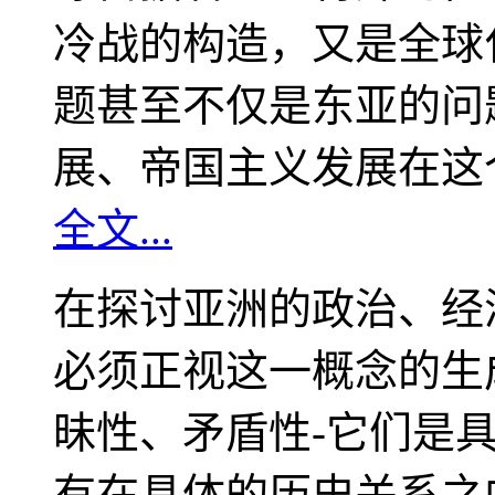
冷战的构造，又是全球
题甚至不仅是东亚的问
展、帝国主义发展在这
全文...
在探讨亚洲的政治、经
必须正视这一概念的生
昧性、矛盾性-它们是
有在具体的历史关系之