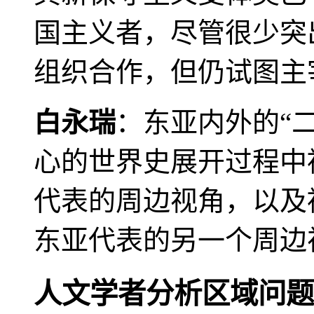
国主义者，尽管很少突
组织合作，但仍试图主
白永瑞
：东亚内外的“
心的世界史展开过程中
代表的周边视角，以及
东亚代表的另一个周边
人文学者分析区域问题