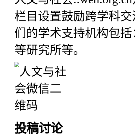
栏目设置鼓励跨学科交
们的学术支持机构包括
等研究所等。
投稿讨论