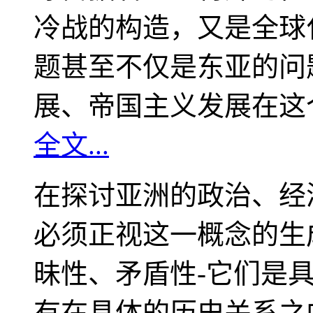
冷战的构造，又是全球
题甚至不仅是东亚的问
展、帝国主义发展在这
全文...
在探讨亚洲的政治、经
必须正视这一概念的生
昧性、矛盾性-它们是
有在具体的历史关系之