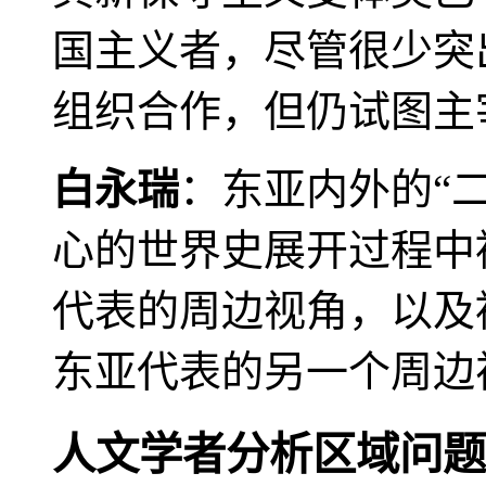
国主义者，尽管很少突
组织合作，但仍试图主
白永瑞
：东亚内外的“
心的世界史展开过程中
代表的周边视角，以及
东亚代表的另一个周边
人文学者分析区域问题