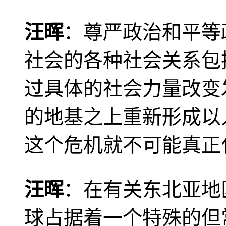
汪晖
：尊严政治和平等
社会的各种社会关系包
过具体的社会力量改变
的地基之上重新形成以
这个危机就不可能真正
汪晖
：在有关东北亚地
球占据着一个特殊的但