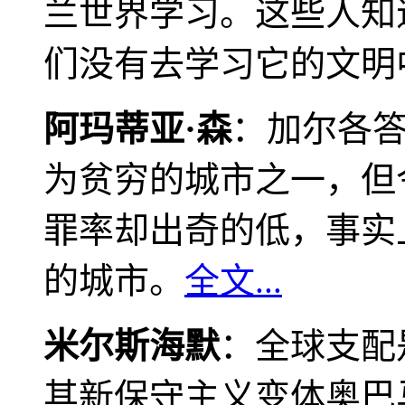
兰世界学习。这些人知
们没有去学习它的文明
阿玛蒂亚·森
：加尔各
为贫穷的城市之一，但
罪率却出奇的低，事实
的城市。
全文...
米尔斯海默
：全球支配
其新保守主义变体奥巴