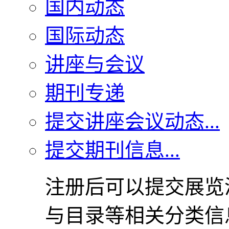
国内动态
国际动态
讲座与会议
期刊专递
提交讲座会议动态...
提交期刊信息...
注册后可以提交展览
与目录等相关分类信