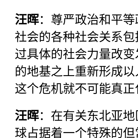
汪晖
：尊严政治和平等
社会的各种社会关系包
过具体的社会力量改变
的地基之上重新形成以
这个危机就不可能真正
汪晖
：在有关东北亚地
球占据着一个特殊的但