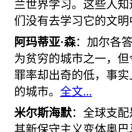
兰世界学习。这些人知
们没有去学习它的文明
阿玛蒂亚·森
：加尔各
为贫穷的城市之一，但
罪率却出奇的低，事实
的城市。
全文...
米尔斯海默
：全球支配
其新保守主义变体奥巴