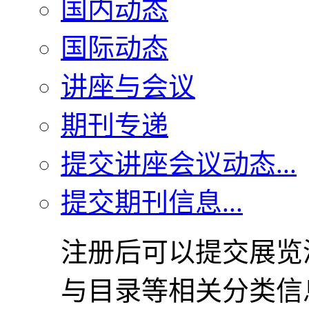
国内动态
国际动态
讲座与会议
期刊专递
提交讲座会议动态...
提交期刊信息...
注册后可以提交展览
与目录等相关分类信