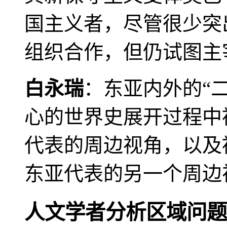
国主义者，尽管很少突
组织合作，但仍试图主
白永瑞
：东亚内外的“
心的世界史展开过程中
代表的周边视角，以及
东亚代表的另一个周边
人文学者分析区域问题