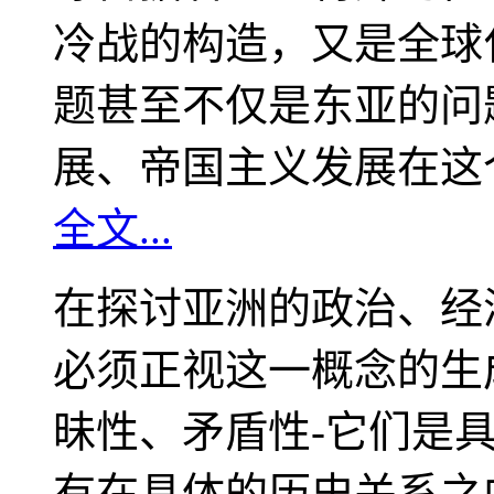
冷战的构造，又是全球
题甚至不仅是东亚的问
展、帝国主义发展在这
全文...
在探讨亚洲的政治、经
必须正视这一概念的生
昧性、矛盾性-它们是
有在具体的历史关系之