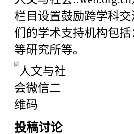
栏目设置鼓励跨学科交
们的学术支持机构包括
等研究所等。
投稿讨论