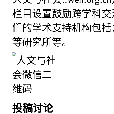
栏目设置鼓励跨学科交
们的学术支持机构包括
等研究所等。
投稿讨论