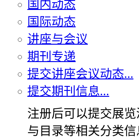
国内动态
国际动态
讲座与会议
期刊专递
提交讲座会议动态...
提交期刊信息...
注册后可以提交展览
与目录等相关分类信