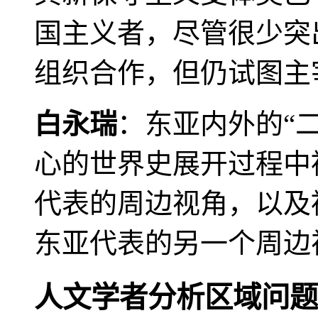
国主义者，尽管很少突
组织合作，但仍试图主
白永瑞
：东亚内外的“
心的世界史展开过程中
代表的周边视角，以及
东亚代表的另一个周边
人文学者分析区域问题