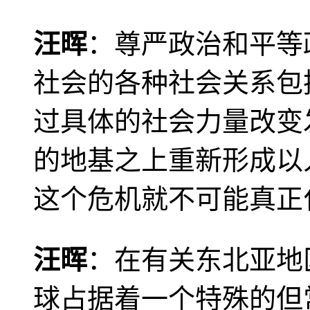
汪晖
：尊严政治和平等
社会的各种社会关系包
过具体的社会力量改变
的地基之上重新形成以
这个危机就不可能真正
汪晖
：在有关东北亚地
球占据着一个特殊的但