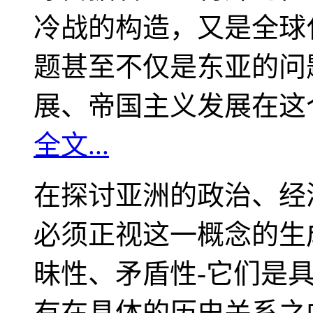
冷战的构造，又是全球
题甚至不仅是东亚的问
展、帝国主义发展在这
全文...
在探讨亚洲的政治、经
必须正视这一概念的生
昧性、矛盾性-它们是
有在具体的历史关系之