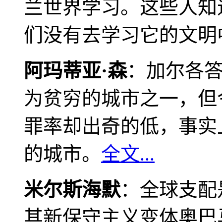
兰世界学习。这些人知
们没有去学习它的文明
阿玛蒂亚·森
：加尔各
为贫穷的城市之一，但
罪率却出奇的低，事实
的城市。
全文...
米尔斯海默
：全球支配
其新保守主义变体奥巴