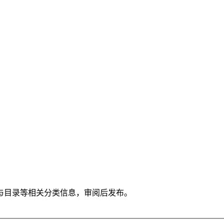
与目录等相关分类信息，审阅后发布。