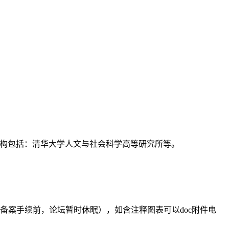
支持机构包括：清华大学人文与社会科学高等研究所等。
备案手续前，论坛暂时休眠），如含注释图表可以doc附件电