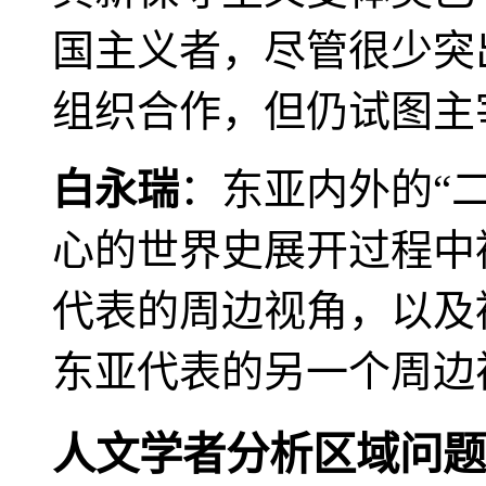
国主义者，尽管很少突
组织合作，但仍试图主
白永瑞
：东亚内外的“
心的世界史展开过程中
代表的周边视角，以及
东亚代表的另一个周边
人文学者分析区域问题