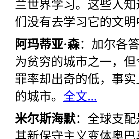
兰世界学习。这些人知
们没有去学习它的文明
阿玛蒂亚·森
：加尔各
为贫穷的城市之一，但
罪率却出奇的低，事实
的城市。
全文...
米尔斯海默
：全球支配
其新保守主义变体奥巴