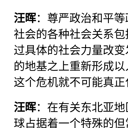
汪晖
：尊严政治和平等
社会的各种社会关系包
过具体的社会力量改变
的地基之上重新形成以
这个危机就不可能真正
汪晖
：在有关东北亚地
球占据着一个特殊的但