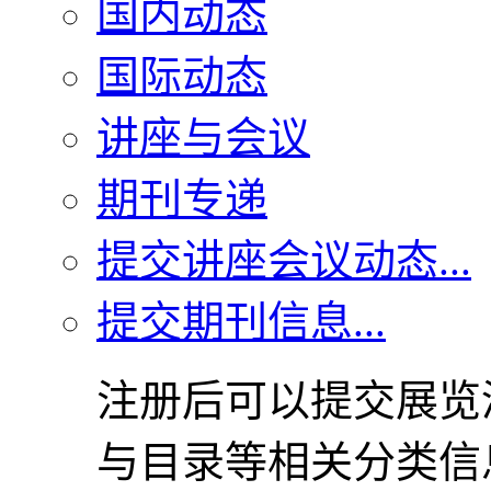
国内动态
国际动态
讲座与会议
期刊专递
提交讲座会议动态...
提交期刊信息...
注册后可以提交展览
与目录等相关分类信