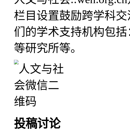
栏目设置鼓励跨学科交
们的学术支持机构包括
等研究所等。
投稿讨论