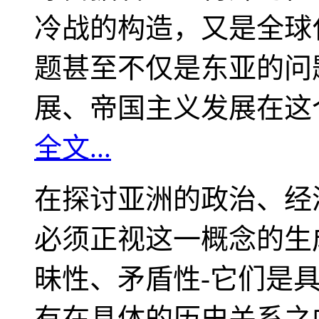
冷战的构造，又是全球
题甚至不仅是东亚的问
展、帝国主义发展在这
全文...
在探讨亚洲的政治、经
必须正视这一概念的生
昧性、矛盾性-它们是
有在具体的历史关系之