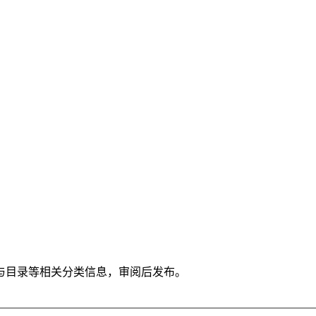
与目录等相关分类信息，审阅后发布。