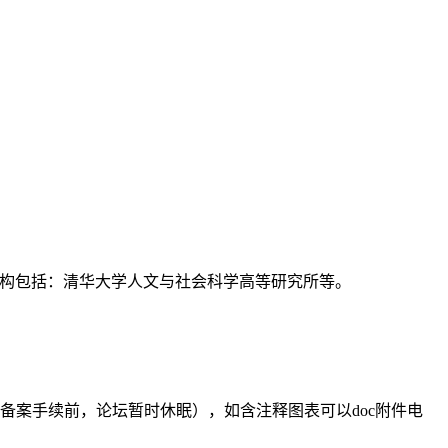
支持机构包括：清华大学人文与社会科学高等研究所等。
备案手续前，论坛暂时休眠），如含注释图表可以doc附件电