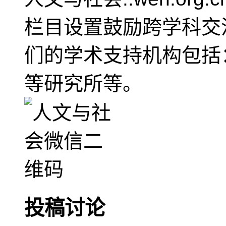
栏目设置鼓励跨学科交
们的学术支持机构包括
等研究所等。
投稿讨论