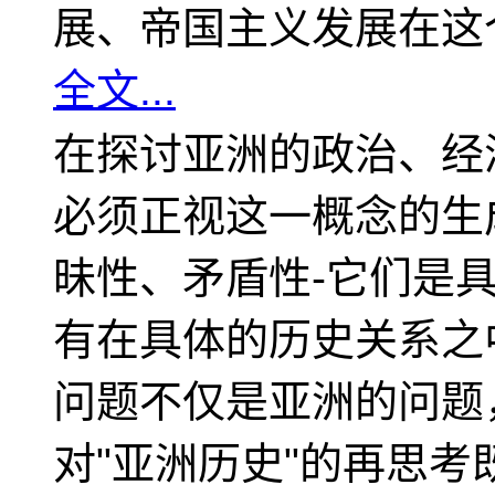
展、帝国主义发展在这
全文...
在探讨亚洲的政治、经
必须正视这一概念的生
昧性、矛盾性-它们是
有在具体的历史关系之
问题不仅是亚洲的问题
对"亚洲历史"的再思考