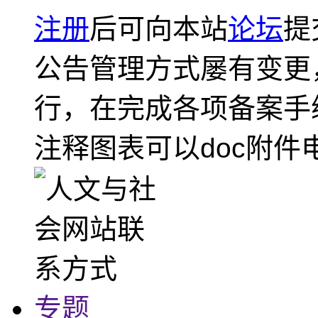
注册
后可向本站
论坛
提
公告管理方式屡有变更
行，在完成各项备案手
注释图表可以doc附件
专题