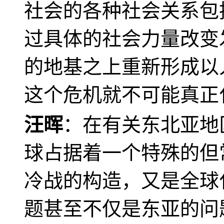
社会的各种社会关系包
过具体的社会力量改变
的地基之上重新形成以
这个危机就不可能真正
汪晖
：在有关东北亚地
球占据着一个特殊的但
冷战的构造，又是全球
题甚至不仅是东亚的问