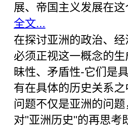
展、帝国主义发展在这
全文...
在探讨亚洲的政治、经
必须正视这一概念的生
昧性、矛盾性-它们是
有在具体的历史关系之
问题不仅是亚洲的问题
对"亚洲历史"的再思考