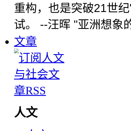
重构，也是突破21世纪
试。 --汪晖 "亚洲想象
文章
人文