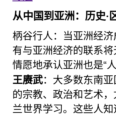
从中国到亚洲：历史·
柄谷行人：当亚洲经济
有与亚洲经济的联系将
情愿地承认亚洲也是“人
王赓武
：大多数东南亚
的宗教、政治和艺术，
兰世界学习。这些人知