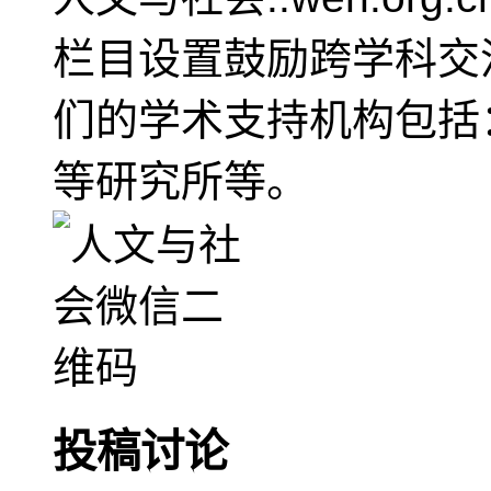
栏目设置鼓励跨学科交
们的学术支持机构包括
等研究所等。
投稿讨论