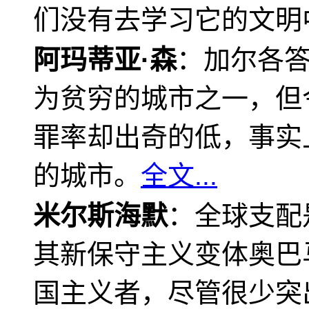
们没有去学习它的文明
阿玛蒂亚·森
：加尔各
为贫穷的城市之一，但
罪率却出奇的低，事实
的城市。
全文...
米尔斯海默
：全球支配
其新保守主义变体奥巴
国主义者，尽管很少突