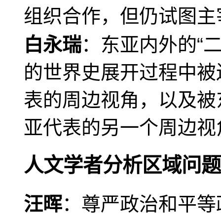
组织合作，但仍试图主
白永瑞
：东亚内外的“
的世界史展开过程中被
表的周边视角，以及被
亚代表的另一个周边视
人文学者分析区域问题
汪晖
：尊严政治和平等