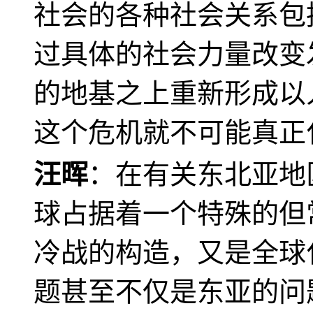
社会的各种社会关系包
过具体的社会力量改变
的地基之上重新形成以
这个危机就不可能真正
汪晖
：在有关东北亚地
球占据着一个特殊的但
冷战的构造，又是全球
题甚至不仅是东亚的问