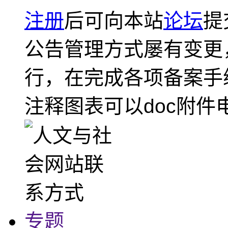
注册
后可向本站
论坛
提
公告管理方式屡有变更
行，在完成各项备案手
注释图表可以doc附件
专题