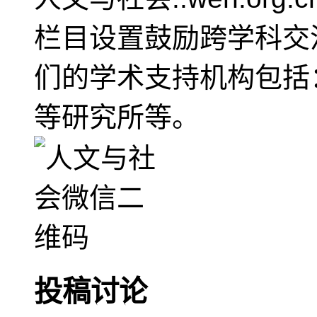
栏目设置鼓励跨学科交
们的学术支持机构包括
等研究所等。
投稿讨论