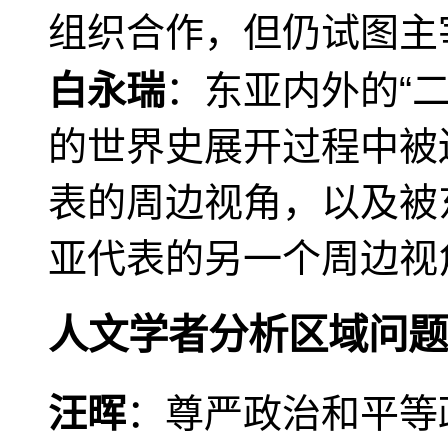
组织合作，但仍试图主
白永瑞
：东亚内外的“
的世界史展开过程中被
表的周边视角，以及被
亚代表的另一个周边视
人文学者分析区域问题
汪晖
：尊严政治和平等