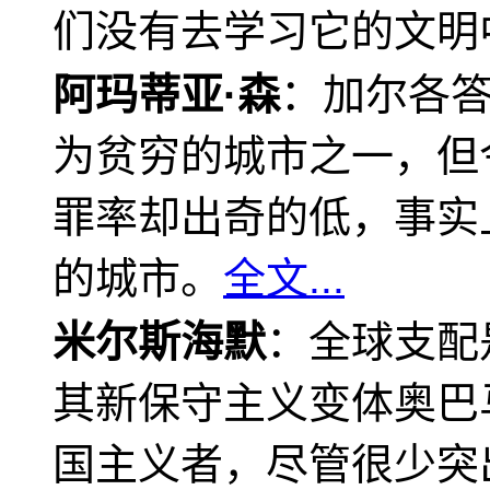
们没有去学习它的文明
阿玛蒂亚·森
：加尔各
为贫穷的城市之一，但
罪率却出奇的低，事实
的城市。
全文...
米尔斯海默
：全球支配
其新保守主义变体奥巴
国主义者，尽管很少突