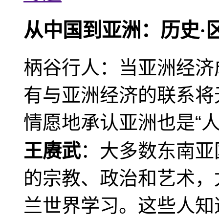
从中国到亚洲：历史·
柄谷行人：当亚洲经济
有与亚洲经济的联系将
情愿地承认亚洲也是“人
王赓武
：大多数东南亚
的宗教、政治和艺术，
兰世界学习。这些人知