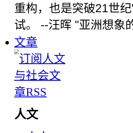
重构，也是突破21世纪
试。 --汪晖 "亚洲想象
文章
人文