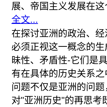
展、帝国主义发展在这
全文...
在探讨亚洲的政治、经
必须正视这一概念的生
昧性、矛盾性-它们是
有在具体的历史关系之
问题不仅是亚洲的问题
对"亚洲历史"的再思考