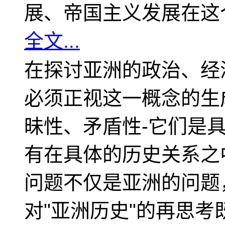
展、帝国主义发展在这
全文...
在探讨亚洲的政治、经
必须正视这一概念的生
昧性、矛盾性-它们是
有在具体的历史关系之
问题不仅是亚洲的问题
对"亚洲历史"的再思考