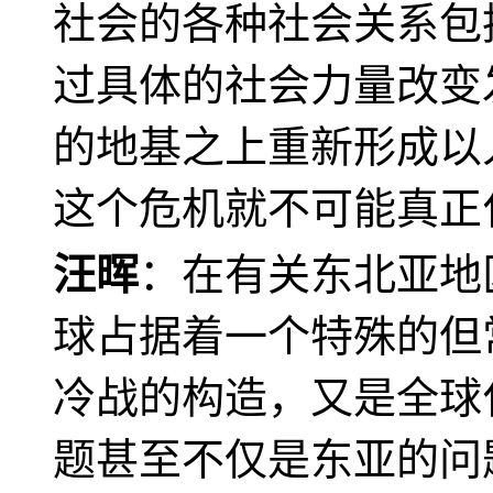
社会的各种社会关系包
过具体的社会力量改变
的地基之上重新形成以
这个危机就不可能真正
汪晖
：在有关东北亚地
球占据着一个特殊的但
冷战的构造，又是全球
题甚至不仅是东亚的问