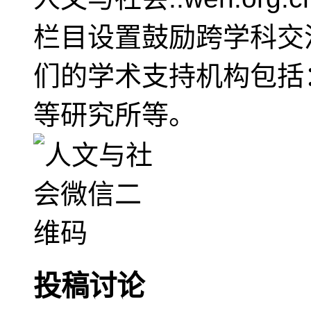
栏目设置鼓励跨学科交
们的学术支持机构包括
等研究所等。
投稿讨论