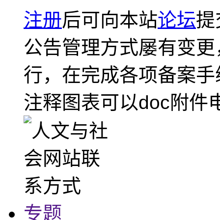
注册
后可向本站
论坛
提
公告管理方式屡有变更
行，在完成各项备案手
注释图表可以doc附件
专题