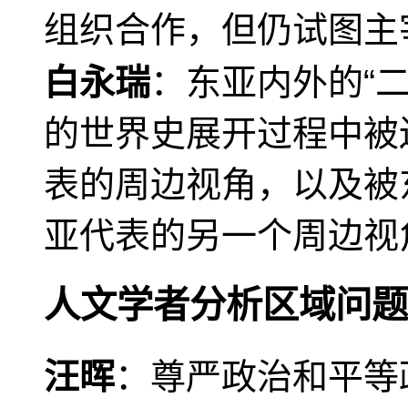
组织合作，但仍试图主
白永瑞
：东亚内外的“
的世界史展开过程中被
表的周边视角，以及被
亚代表的另一个周边视
人文学者分析区域问题
汪晖
：尊严政治和平等