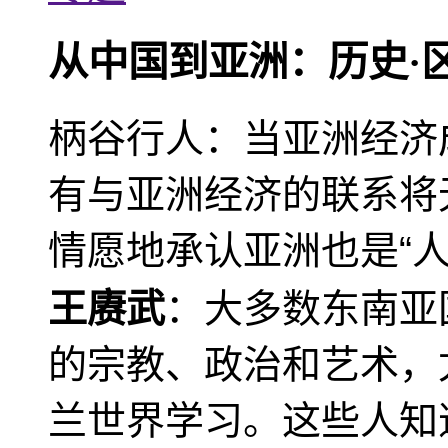
从中国到亚洲：历史·
柄谷行人：当亚洲经济
有与亚洲经济的联系将
情愿地承认亚洲也是“人
王赓武
：大多数东南亚
的宗教、政治和艺术，
兰世界学习。这些人知