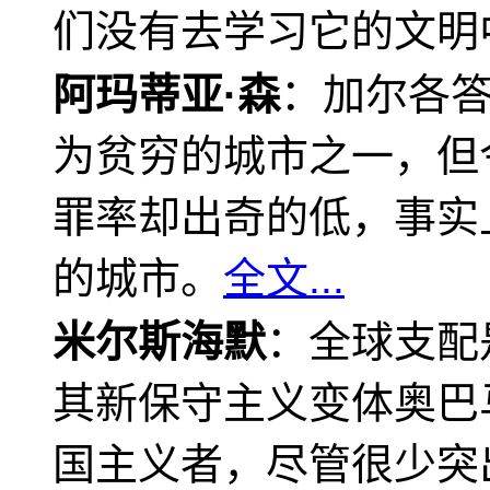
们没有去学习它的文明
阿玛蒂亚·森
：加尔各
为贫穷的城市之一，但
罪率却出奇的低，事实
的城市。
全文...
米尔斯海默
：全球支配
其新保守主义变体奥巴
国主义者，尽管很少突