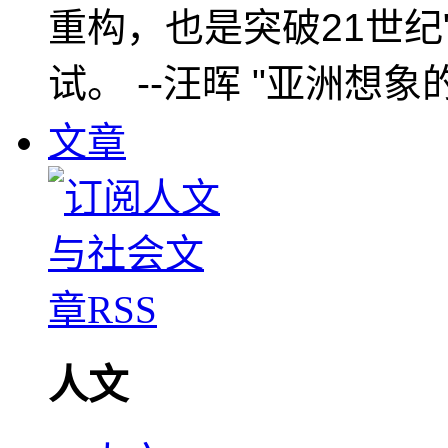
重构，也是突破21世纪
试。 --汪晖 "亚洲想象
文章
人文