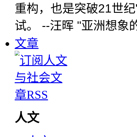
重构，也是突破21世纪
试。 --汪晖 "亚洲想象
文章
人文