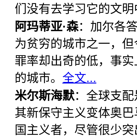
们没有去学习它的文明
阿玛蒂亚·森
：加尔各
为贫穷的城市之一，但
罪率却出奇的低，事实
的城市。
全文...
米尔斯海默
：全球支配
其新保守主义变体奥巴
国主义者，尽管很少突