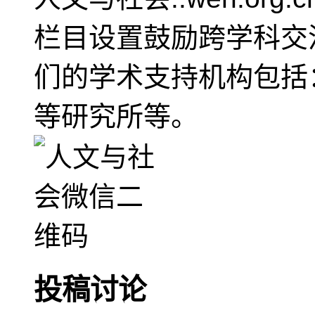
栏目设置鼓励跨学科交
们的学术支持机构包括
等研究所等。
投稿讨论