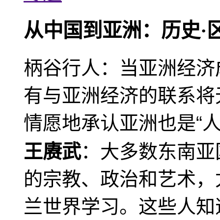
从中国到亚洲：历史·
柄谷行人：当亚洲经济
有与亚洲经济的联系将
情愿地承认亚洲也是“人
王赓武
：大多数东南亚
的宗教、政治和艺术，
兰世界学习。这些人知