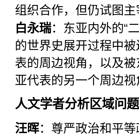
组织合作，但仍试图主
白永瑞
：东亚内外的“
的世界史展开过程中被
表的周边视角，以及被
亚代表的另一个周边视
人文学者分析区域问题
汪晖
：尊严政治和平等