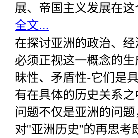
展、帝国主义发展在这
全文...
在探讨亚洲的政治、经
必须正视这一概念的生
昧性、矛盾性-它们是
有在具体的历史关系之
问题不仅是亚洲的问题
对"亚洲历史"的再思考