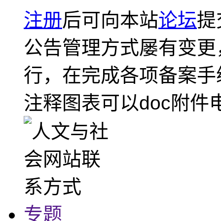
注册
后可向本站
论坛
提
公告管理方式屡有变更
行，在完成各项备案手
注释图表可以doc附件
专题