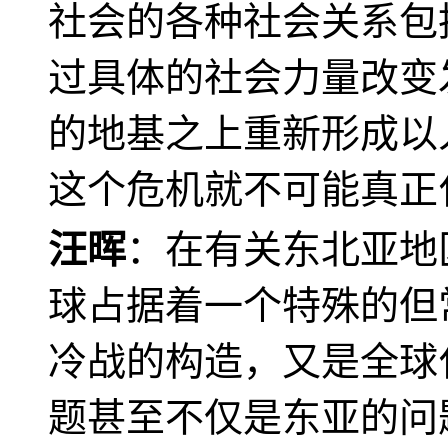
社会的各种社会关系包
过具体的社会力量改变
的地基之上重新形成以
这个危机就不可能真正
汪晖
：在有关东北亚地
球占据着一个特殊的但
冷战的构造，又是全球
题甚至不仅是东亚的问