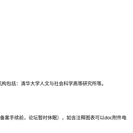
支持机构包括：清华大学人文与社会科学高等研究所等。
备案手续前，论坛暂时休眠），如含注释图表可以doc附件电