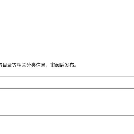
与目录等相关分类信息，审阅后发布。