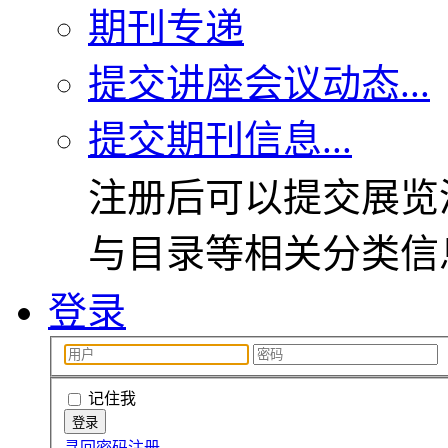
期刊专递
提交讲座会议动态...
提交期刊信息...
注册后可以提交展览
与目录等相关分类信
登录
记住我
寻回密码
注册