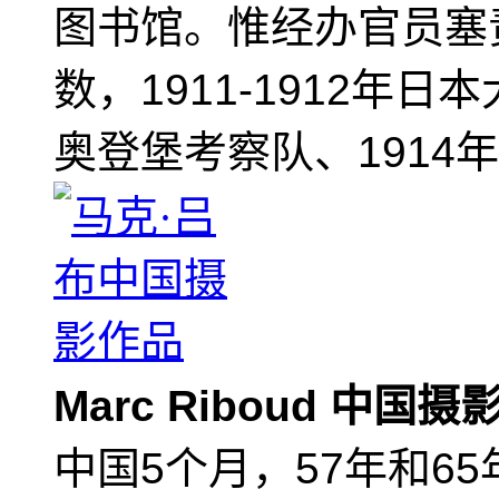
图书馆。惟经办官员塞
数，1911-1912年日
奥登堡考察队、1914
Marc Riboud 中国
中国5个月，57年和6