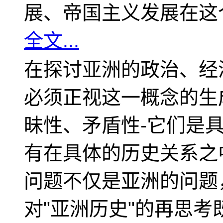
展、帝国主义发展在这
全文...
在探讨亚洲的政治、经
必须正视这一概念的生
昧性、矛盾性-它们是
有在具体的历史关系之
问题不仅是亚洲的问题
对"亚洲历史"的再思考