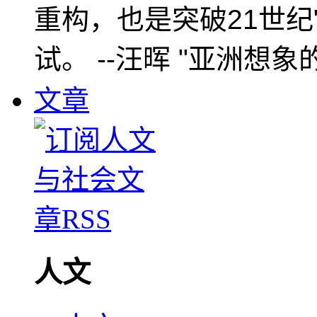
重构，也是突破21世纪
试。 --汪晖 "亚洲想象
文章
人文