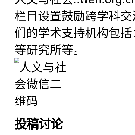
栏目设置鼓励跨学科交
们的学术支持机构包括
等研究所等。
投稿讨论