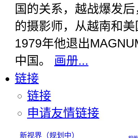
国的关系，越战爆发后
的摄影师，从越南和美
1979年他退出MAGN
中国。
画册...
链接
链接
申请友情链接
新视界（规划中）