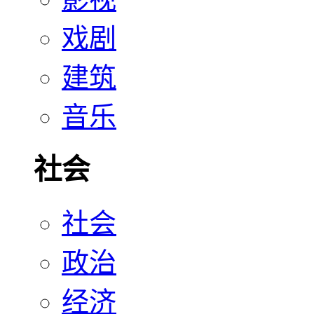
戏剧
建筑
音乐
社会
社会
政治
经济