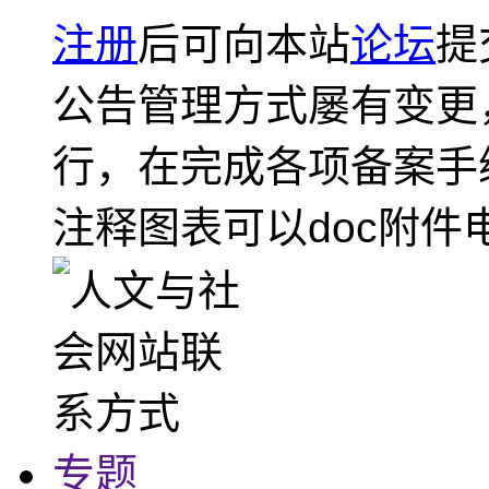
注册
后可向本站
论坛
提
公告管理方式屡有变更
行，在完成各项备案手
注释图表可以doc附件
专题