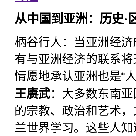
从中国到亚洲：历史·
柄谷行人：当亚洲经济
有与亚洲经济的联系将
情愿地承认亚洲也是“人
王赓武
：大多数东南亚
的宗教、政治和艺术，
兰世界学习。这些人知