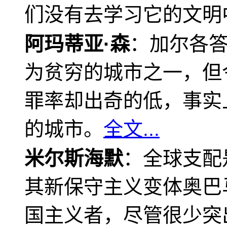
们没有去学习它的文明
阿玛蒂亚·森
：加尔各
为贫穷的城市之一，但
罪率却出奇的低，事实
的城市。
全文...
米尔斯海默
：全球支配
其新保守主义变体奥巴
国主义者，尽管很少突