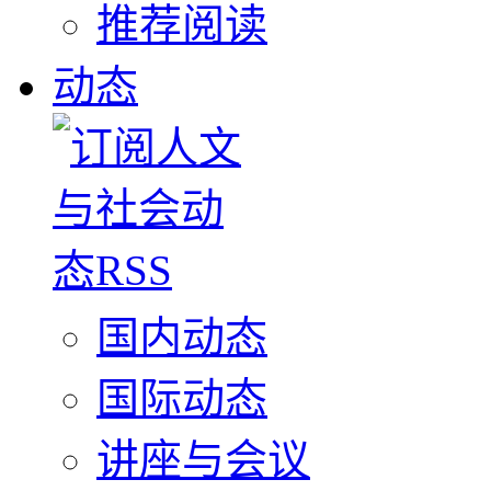
推荐阅读
动态
国内动态
国际动态
讲座与会议