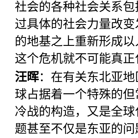
社会的各种社会关系包
过具体的社会力量改变
的地基之上重新形成以
这个危机就不可能真正
汪晖
：在有关东北亚地
球占据着一个特殊的但
冷战的构造，又是全球
题甚至不仅是东亚的问