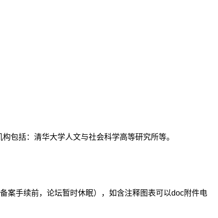
支持机构包括：清华大学人文与社会科学高等研究所等。
备案手续前，论坛暂时休眠），如含注释图表可以doc附件电