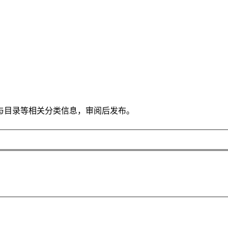
与目录等相关分类信息，审阅后发布。