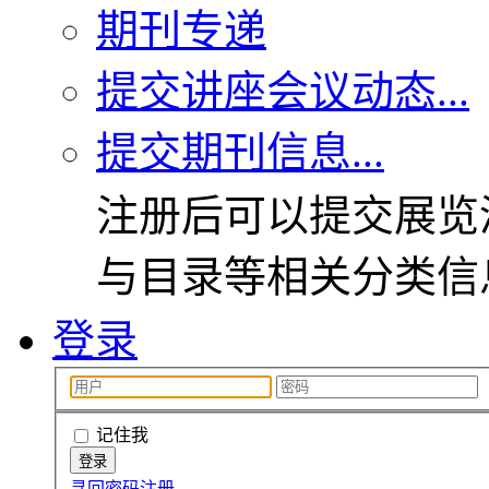
期刊专递
提交讲座会议动态...
提交期刊信息...
注册后可以提交展览
与目录等相关分类信
登录
记住我
寻回密码
注册