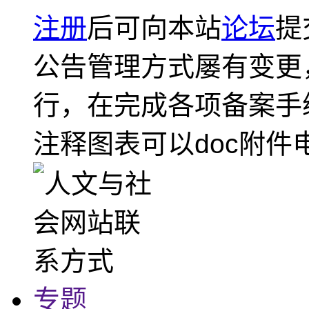
注册
后可向本站
论坛
提
公告管理方式屡有变更
行，在完成各项备案手
注释图表可以doc附件
专题