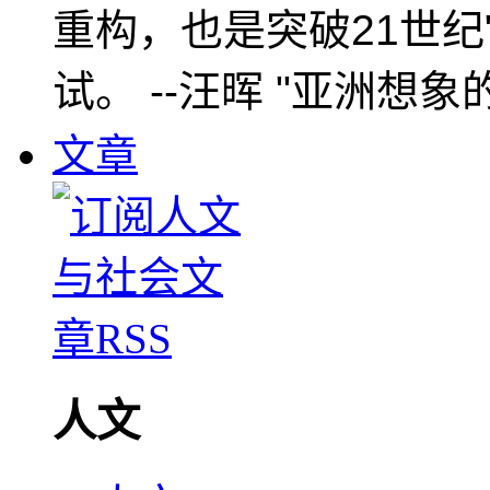
重构，也是突破21世纪
试。 --汪晖 "亚洲想象
文章
人文