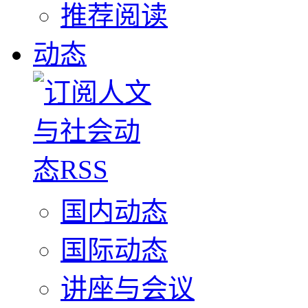
推荐阅读
动态
国内动态
国际动态
讲座与会议