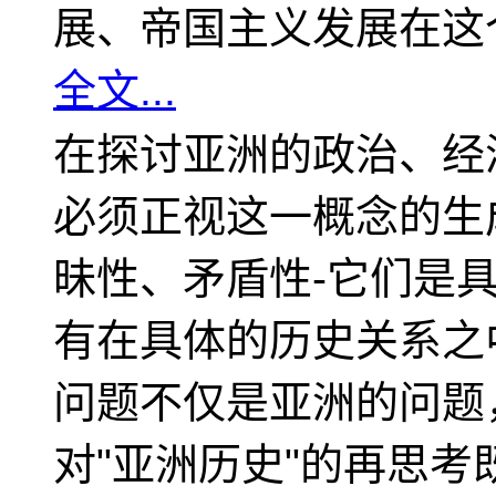
展、帝国主义发展在这
全文...
在探讨亚洲的政治、经
必须正视这一概念的生
昧性、矛盾性-它们是
有在具体的历史关系之
问题不仅是亚洲的问题
对"亚洲历史"的再思考