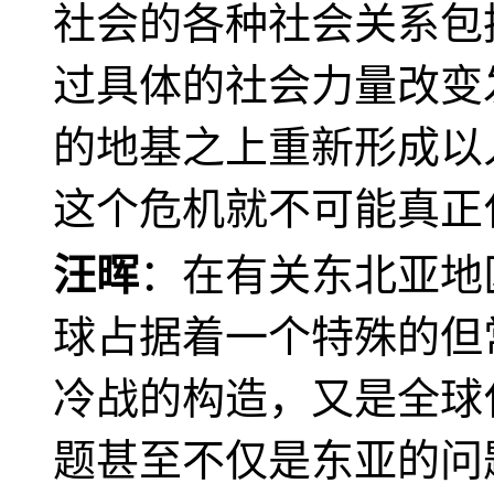
社会的各种社会关系包
过具体的社会力量改变
的地基之上重新形成以
这个危机就不可能真正
汪晖
：在有关东北亚地
球占据着一个特殊的但
冷战的构造，又是全球
题甚至不仅是东亚的问