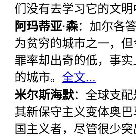
们没有去学习它的文明
阿玛蒂亚·森
：加尔各
为贫穷的城市之一，但
罪率却出奇的低，事实
的城市。
全文...
米尔斯海默
：全球支配
其新保守主义变体奥巴
国主义者，尽管很少突