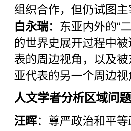
组织合作，但仍试图主
白永瑞
：东亚内外的“
的世界史展开过程中被
表的周边视角，以及被
亚代表的另一个周边视
人文学者分析区域问题
汪晖
：尊严政治和平等