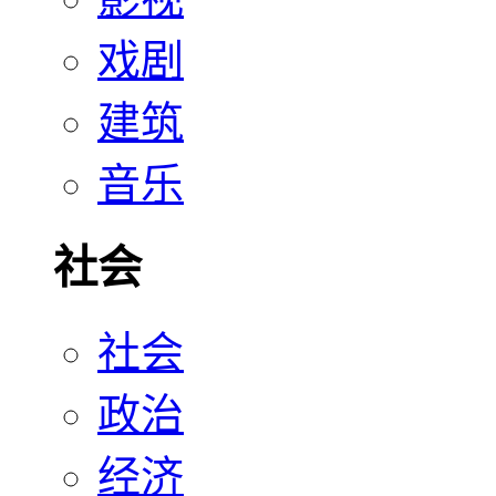
戏剧
建筑
音乐
社会
社会
政治
经济