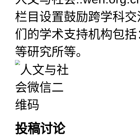
栏目设置鼓励跨学科交
们的学术支持机构包括
等研究所等。
投稿讨论