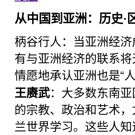
从中国到亚洲：历史·
柄谷行人：当亚洲经济
有与亚洲经济的联系将
情愿地承认亚洲也是“人
王赓武
：大多数东南亚
的宗教、政治和艺术，
兰世界学习。这些人知