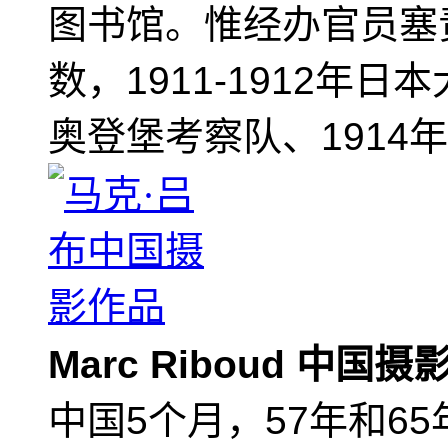
图书馆。惟经办官员塞
数，1911-1912年日
奥登堡考察队、1914
Marc Riboud 中国
中国5个月，57年和6