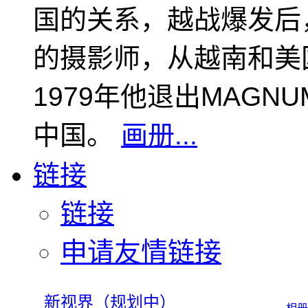
国的关系，越战爆发后
的摄影师，从越南和美
1979年他退出MAGN
中国。
画册...
链接
链接
申请友情链接
新视界（规划中）