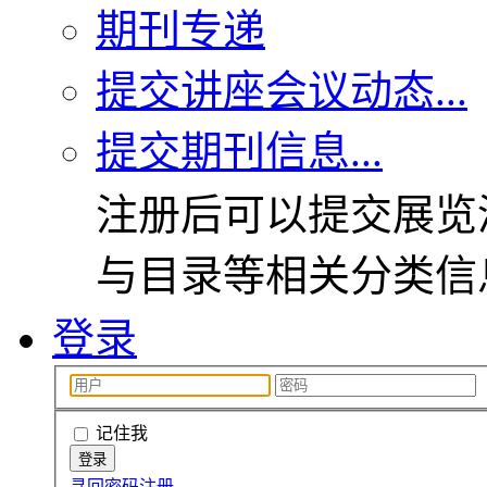
期刊专递
提交讲座会议动态...
提交期刊信息...
注册后可以提交展览
与目录等相关分类信
登录
记住我
寻回密码
注册