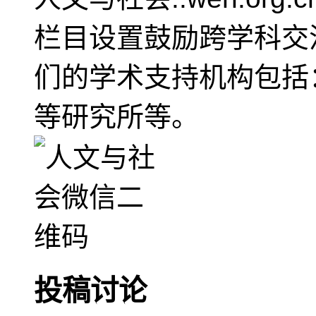
栏目设置鼓励跨学科交
们的学术支持机构包括
等研究所等。
投稿讨论