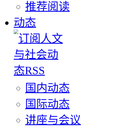
推荐阅读
动态
国内动态
国际动态
讲座与会议