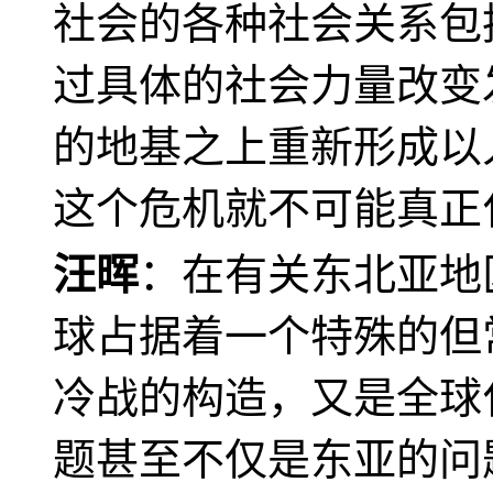
社会的各种社会关系包
过具体的社会力量改变
的地基之上重新形成以
这个危机就不可能真正
汪晖
：在有关东北亚地
球占据着一个特殊的但
冷战的构造，又是全球
题甚至不仅是东亚的问