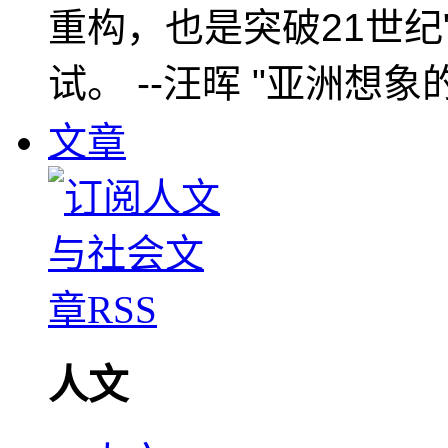
重构，也是突破21世纪
试。 --汪晖 "亚洲想象
文章
人文