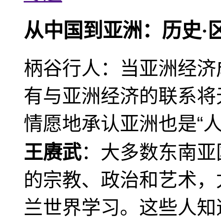
从中国到亚洲：历史·
柄谷行人：当亚洲经济
有与亚洲经济的联系将
情愿地承认亚洲也是“人
王赓武
：大多数东南亚
的宗教、政治和艺术，
兰世界学习。这些人知