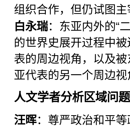
组织合作，但仍试图主
白永瑞
：东亚内外的“
的世界史展开过程中被
表的周边视角，以及被
亚代表的另一个周边视
人文学者分析区域问题
汪晖
：尊严政治和平等