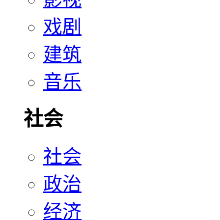
戏剧
建筑
音乐
社会
社会
政治
经济