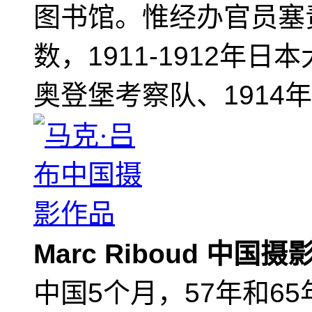
图书馆。惟经办官员塞
数，1911-1912年日
奥登堡考察队、1914
Marc Riboud 中国
中国5个月，57年和6