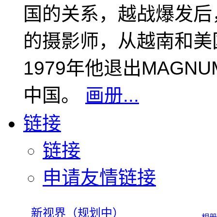
国的关系，越战爆发后
的摄影师，从越南和美
1979年他退出MAGN
中国。
画册...
链接
链接
申请友情链接
新视界（规划中）