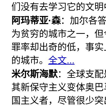
们没有去学习它的文明
阿玛蒂亚·森
：加尔各
为贫穷的城市之一，但
罪率却出奇的低，事实
的城市。
全文...
米尔斯海默
：全球支配
其新保守主义变体奥巴
国主义者，尽管很少突