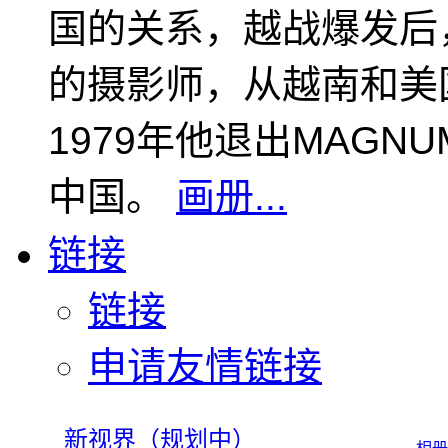
国的关系，越战爆发后
的摄影师，从越南和美
1979年他退出MAGN
中国。
画册...
链接
链接
申请友情链接
新视界（规划中）