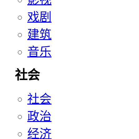
戏剧
建筑
音乐
社会
社会
政治
经济