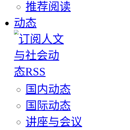
推荐阅读
动态
国内动态
国际动态
讲座与会议