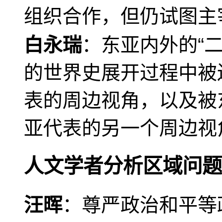
组织合作，但仍试图主
白永瑞
：东亚内外的“
的世界史展开过程中被
表的周边视角，以及被
亚代表的另一个周边视
人文学者分析区域问题
汪晖
：尊严政治和平等