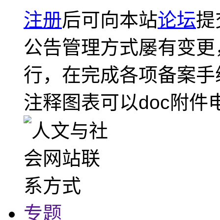
注册
后可向本站
论坛
提
公告管理方式屡有变更
行，在完成各项备案手
注释图表可以doc附件
专题