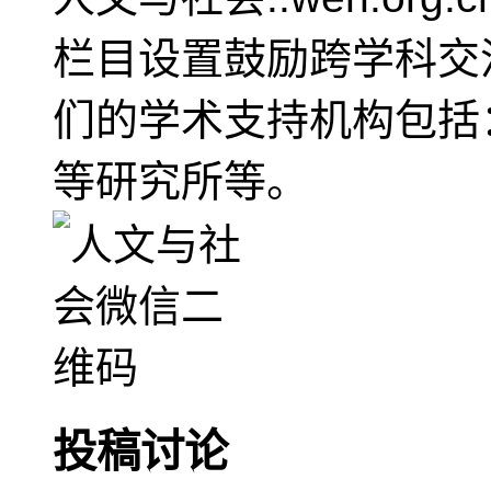
栏目设置鼓励跨学科交
们的学术支持机构包括
等研究所等。
投稿讨论