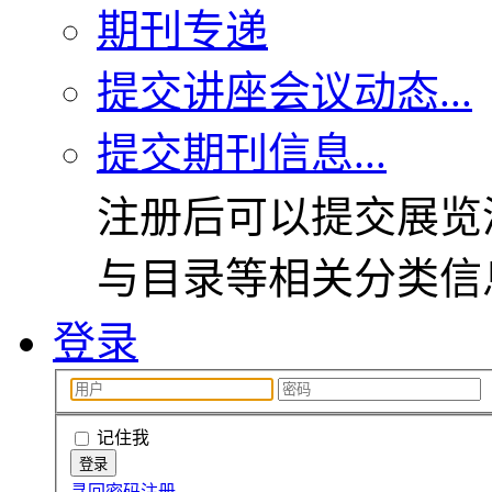
期刊专递
提交讲座会议动态...
提交期刊信息...
注册后可以提交展览
与目录等相关分类信
登录
记住我
寻回密码
注册