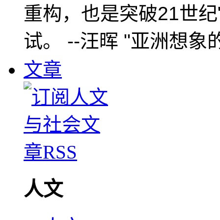
重构，也是突破21世纪
试。 --汪晖 "亚洲想象
文章
人文