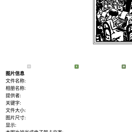
图片信息
文件名称:
相册名称:
提供者:
关键字:
文件大小:
图片尺寸:
显示: