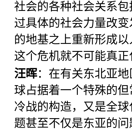
社会的各种社会关系包
过具体的社会力量改变
的地基之上重新形成以
这个危机就不可能真正
汪晖
：在有关东北亚地
球占据着一个特殊的但
冷战的构造，又是全球
题甚至不仅是东亚的问