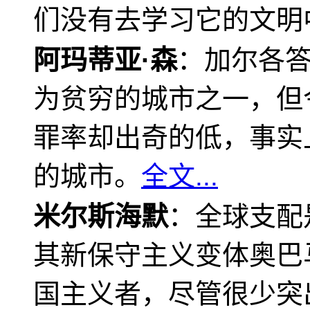
们没有去学习它的文明
阿玛蒂亚·森
：加尔各
为贫穷的城市之一，但
罪率却出奇的低，事实
的城市。
全文...
米尔斯海默
：全球支配
其新保守主义变体奥巴
国主义者，尽管很少突