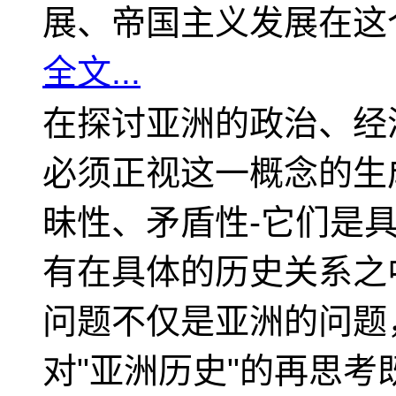
展、帝国主义发展在这
全文...
在探讨亚洲的政治、经
必须正视这一概念的生
昧性、矛盾性-它们是
有在具体的历史关系之
问题不仅是亚洲的问题
对"亚洲历史"的再思考