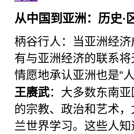
从中国到亚洲：历史·
柄谷行人：当亚洲经济
有与亚洲经济的联系将
情愿地承认亚洲也是“人
王赓武
：大多数东南亚
的宗教、政治和艺术，
兰世界学习。这些人知