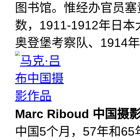
图书馆。惟经办官员塞
数，1911-1912年日
奥登堡考察队、1914
Marc Riboud 中国
中国5个月，57年和6