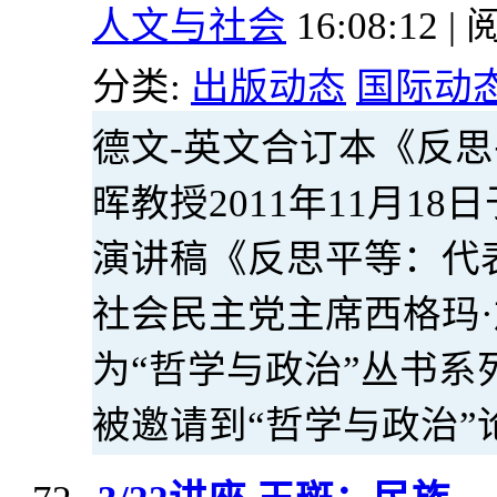
人文与社会
16:08:12 | 
分类:
出版动态
国际动
德文-英文合订本《反
晖教授2011年11月1
演讲稿《反思平等：代
社会民主党主席西格玛
为“哲学与政治”丛书
被邀请到“哲学与政治”