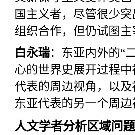
国主义者，尽管很少突
组织合作，但仍试图主
白永瑞
：东亚内外的“
心的世界史展开过程中
代表的周边视角，以及
东亚代表的另一个周边
人文学者分析区域问题