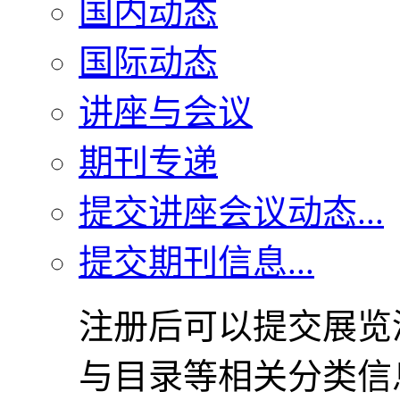
国内动态
国际动态
讲座与会议
期刊专递
提交讲座会议动态...
提交期刊信息...
注册后可以提交展览
与目录等相关分类信