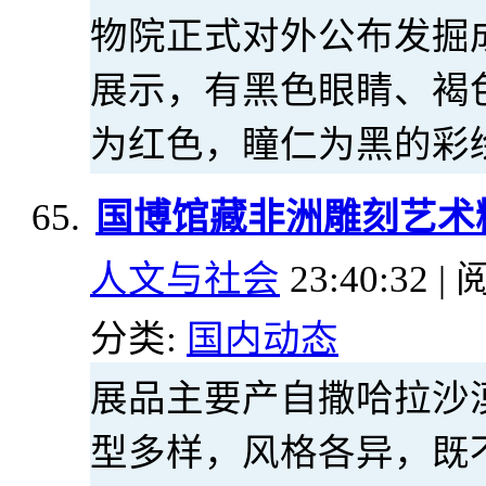
物院正式对外公布发掘
展示，有黑色眼睛、褐
为红色，瞳仁为黑的彩
国博馆藏非洲雕刻艺术
人文与社会
23:40:32 | 
分类:
国内动态
展品主要产自撒哈拉沙
型多样，风格各异，既