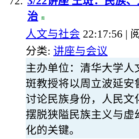
3/22讲座 王斑：民
治
人文与社会
22:17:56 | 
分类:
讲座与会议
主办单位：清华大学人
斑教授将以周立波延安
讨论民族身份，人民文
摆脱狭隘民族主义与虚
化的关键。