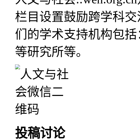
栏目设置鼓励跨学科交
们的学术支持机构包括
等研究所等。
投稿讨论