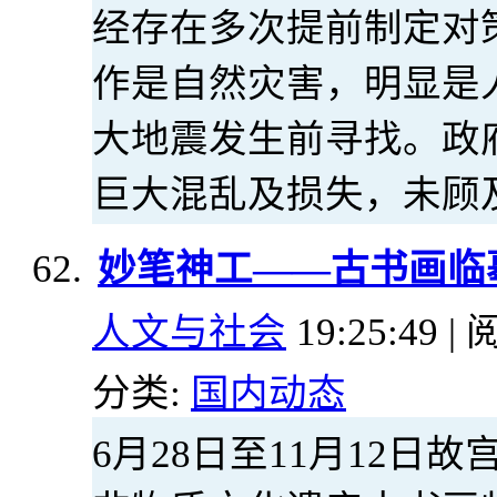
经存在多次提前制定对
作是自然灾害，明显是
大地震发生前寻找。政
巨大混乱及损失，未顾
妙笔神工——古书画临
人文与社会
19:25:49 | 
分类:
国内动态
6月28日至11月12日