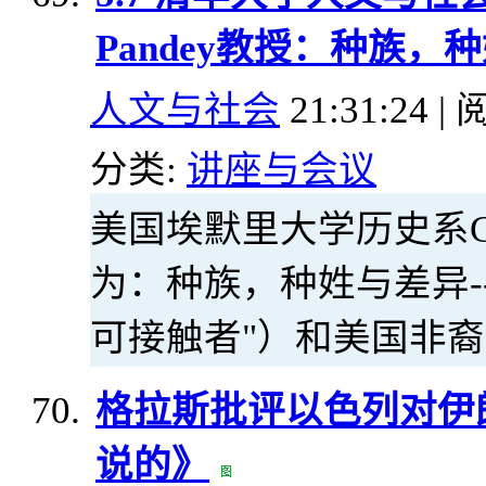
Pandey教授：种族，
人文与社会
21:31:24 | 
分类:
讲座与会议
美国埃默里大学历史系Gyan
为：种族，种姓与差异-
可接触者"）和美国非
格拉斯批评以色列对伊
说的》