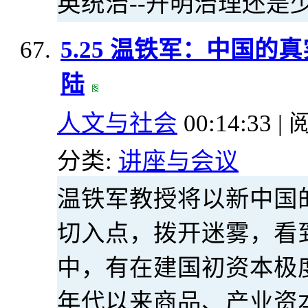
英统治--开明治理还是
5.25 温铁军：中国
陆
人文与社会
00:14:33 | 
分类:
讲座与会议
温铁军教授将以新中国
切入点，拨开迷雾，看
中，有在建国初资本极
年代以来商品、产业资