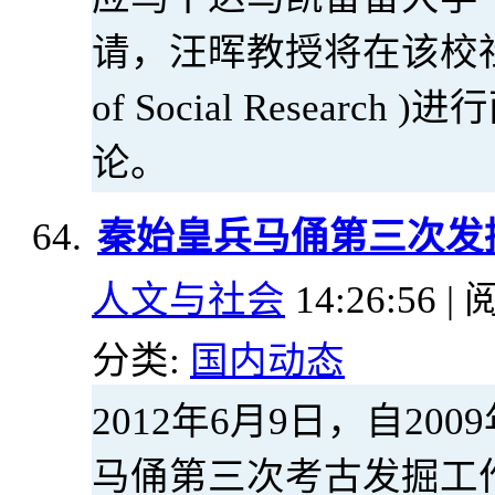
请，汪晖教授将在该校社会研究所
of Social Resea
论。
秦始皇兵马俑第三次发
人文与社会
14:26:56 | 
分类:
国内动态
2012年6月9日，自20
马俑第三次考古发掘工