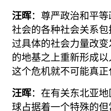
汪晖
：尊严政治和平等
社会的各种社会关系包
过具体的社会力量改变
的地基之上重新形成以
这个危机就不可能真正
汪晖
：在有关东北亚地
球占据着一个特殊的但