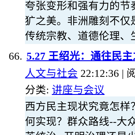
夸张变形和强有力的节
犷之美。非洲雕刻不仅
传统宗教、道德伦理、
5.27 王绍光：通往
人文与社会
22:12:36 | 
分类:
讲座与会议
西方民主现状究竟怎样
何实现？群众路线--大