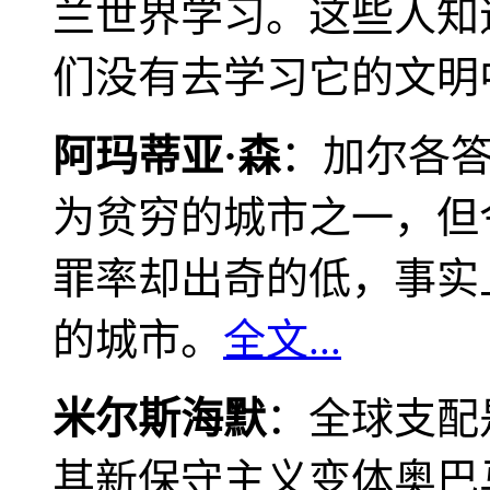
兰世界学习。这些人知
们没有去学习它的文明
阿玛蒂亚·森
：加尔各
为贫穷的城市之一，但
罪率却出奇的低，事实
的城市。
全文...
米尔斯海默
：全球支配
其新保守主义变体奥巴