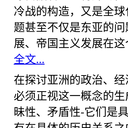
冷战的构造，又是全球
题甚至不仅是东亚的问
展、帝国主义发展在这
全文...
在探讨亚洲的政治、经
必须正视这一概念的生
昧性、矛盾性-它们是
有在具体的历史关系之