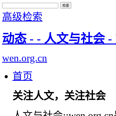
高级检索
动态 - - 人文与社会 
wen.org.cn
首页
关注人文，关注社会
人文与社会::wen.or