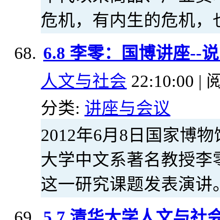
危机，有内生的危机，
6.8 李零：国博讲座-
人文与社会
22:10:00 | 
分类:
讲座与会议
2012年6月8日国家
大学中文系著名教授李
这一研究课题发表演讲
5.7 清华大学人文与社会