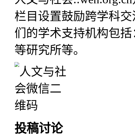
栏目设置鼓励跨学科交
们的学术支持机构包括
等研究所等。
投稿讨论