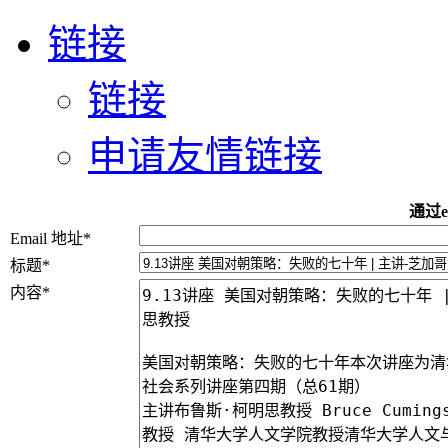
链接
链接
申请友情链接
通过e
Email 地址
*
标题
*
内容
*