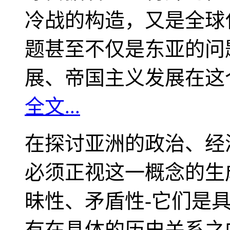
冷战的构造，又是全球
题甚至不仅是东亚的问
展、帝国主义发展在这
全文...
在探讨亚洲的政治、经
必须正视这一概念的生
昧性、矛盾性-它们是
有在具体的历史关系之