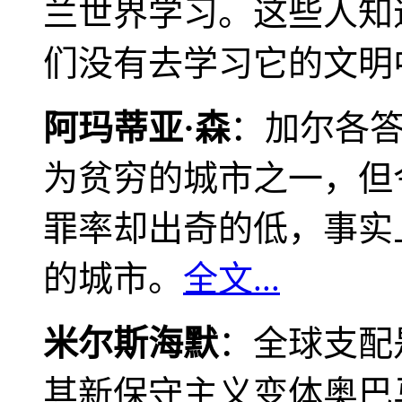
兰世界学习。这些人知
们没有去学习它的文明
阿玛蒂亚·森
：加尔各
为贫穷的城市之一，但
罪率却出奇的低，事实
的城市。
全文...
米尔斯海默
：全球支配
其新保守主义变体奥巴