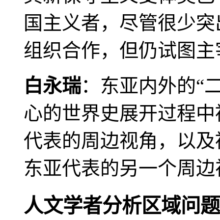
国主义者，尽管很少突
组织合作，但仍试图主
白永瑞
：东亚内外的“
心的世界史展开过程中
代表的周边视角，以及
东亚代表的另一个周边
人文学者分析区域问题