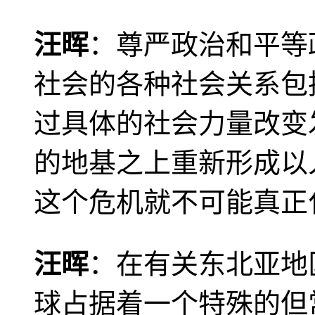
汪晖
：尊严政治和平等
社会的各种社会关系包
过具体的社会力量改变
的地基之上重新形成以
这个危机就不可能真正
汪晖
：在有关东北亚地
球占据着一个特殊的但