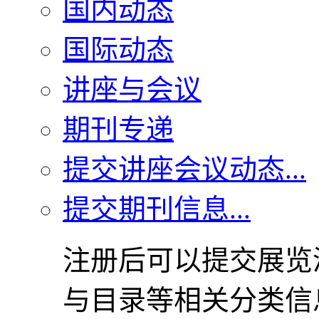
国内动态
国际动态
讲座与会议
期刊专递
提交讲座会议动态...
提交期刊信息...
注册后可以提交展览
与目录等相关分类信