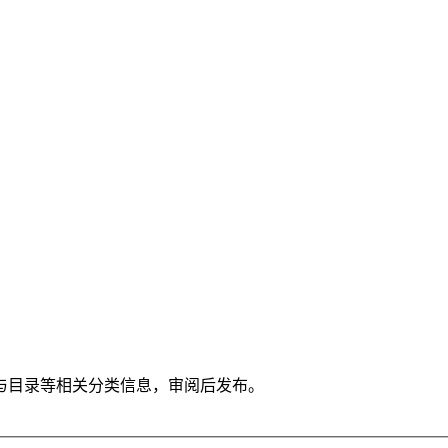
与目录等相关分类信息，审阅后发布。