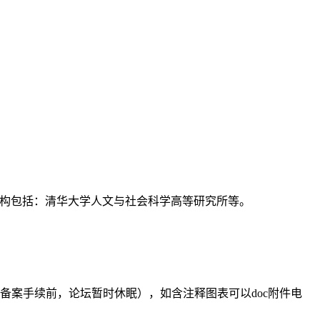
支持机构包括：清华大学人文与社会科学高等研究所等。
备案手续前，论坛暂时休眠），如含注释图表可以doc附件电