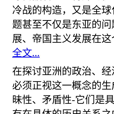
冷战的构造，又是全球
题甚至不仅是东亚的问
展、帝国主义发展在这
全文...
在探讨亚洲的政治、经
必须正视这一概念的生
昧性、矛盾性-它们是
有在具体的历史关系之