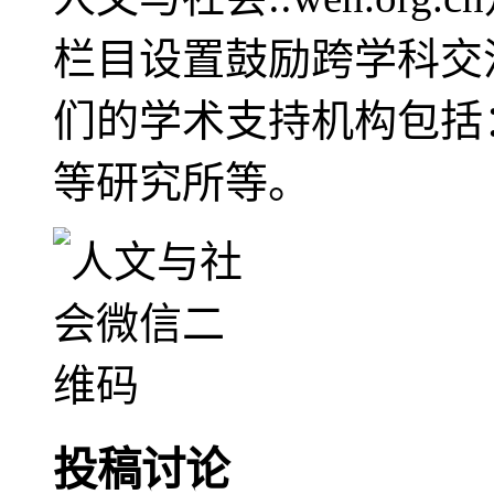
栏目设置鼓励跨学科交
们的学术支持机构包括
等研究所等。
投稿讨论