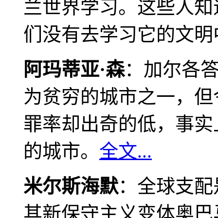
兰世界学习。这些人知
们没有去学习它的文明
阿玛蒂亚·森
：加尔各
为贫穷的城市之一，但
罪率却出奇的低，事实
的城市。
全文...
米尔斯海默
：全球支配
其新保守主义变体奥巴