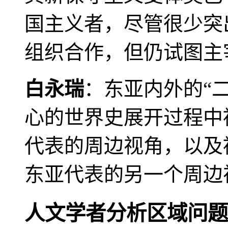
国主义者，尽管很少突
组织合作，但仍试图主
白永瑞
：东亚内外的“
心的世界史展开过程中
代表的周边视角，以及
东亚代表的另一个周边
人文学者分析区域问题