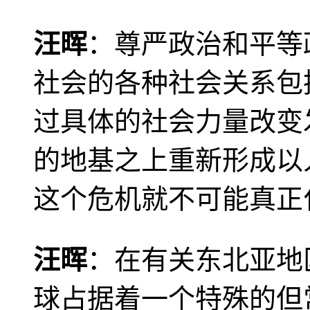
汪晖
：尊严政治和平等
社会的各种社会关系包
过具体的社会力量改变
的地基之上重新形成以
这个危机就不可能真正
汪晖
：在有关东北亚地
球占据着一个特殊的但