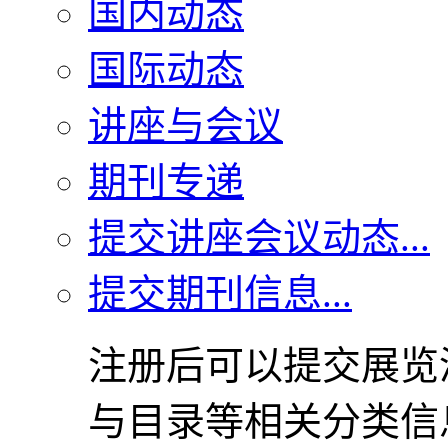
国内动态
国际动态
讲座与会议
期刊专递
提交讲座会议动态...
提交期刊信息...
注册后可以提交展览
与目录等相关分类信