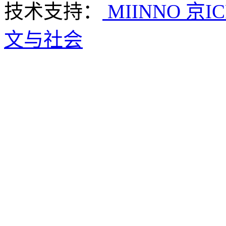
技术支持：
MIINNO
京IC
文与社会