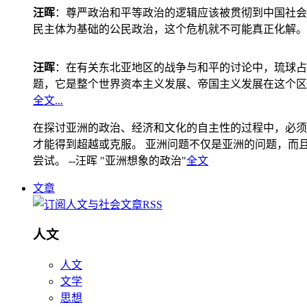
汪晖
：尊严政治和平等政治的逻辑应该被贯彻到中国社会
民主体为基础的公民政治，这个危机就不可能真正化解。
汪晖
：在有关东北亚地区的战争与和平的讨论中，琉球占
题，它是整个世界资本主义发展、帝国主义发展在这个区
全文...
在探讨亚洲的政治、经济和文化的自主性的过程中，必须
才能得到超越或克服。 亚洲问题不仅是亚洲的问题，而且是
尝试。 --汪晖 "亚洲想象的政治"
全文
文章
人文
人文
文学
思想