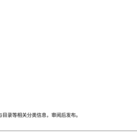
与目录等相关分类信息，审阅后发布。