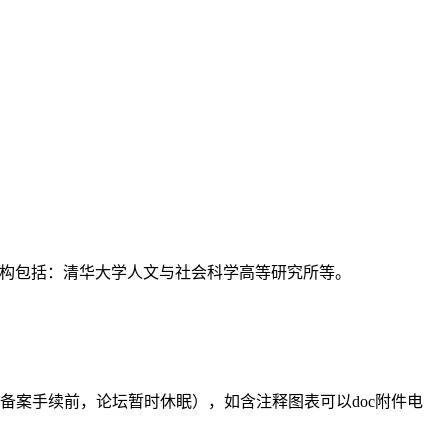
支持机构包括：清华大学人文与社会科学高等研究所等。
备案手续前，论坛暂时休眠），如含注释图表可以doc附件电