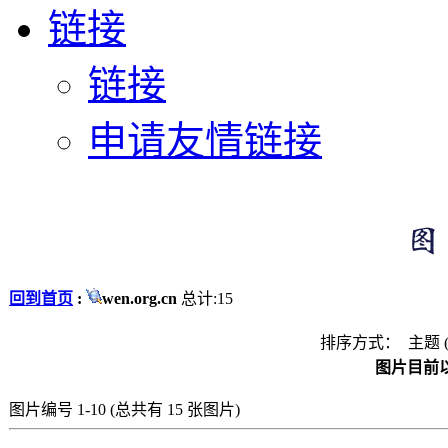
链接
链接
申请友情链接
回到首页
:
wen.org.cn
总计:15
排序方式： 主题 
图片目前以
图片编号 1-10 (总共有 15 张图片)