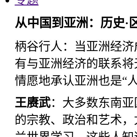
从中国到亚洲：历史·
柄谷行人：当亚洲经济
有与亚洲经济的联系将
情愿地承认亚洲也是“人
王赓武
：大多数东南亚
的宗教、政治和艺术，
兰世界学习。这些人知