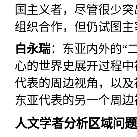
国主义者，尽管很少突
组织合作，但仍试图主
白永瑞
：东亚内外的“
心的世界史展开过程中
代表的周边视角，以及
东亚代表的另一个周边
人文学者分析区域问题