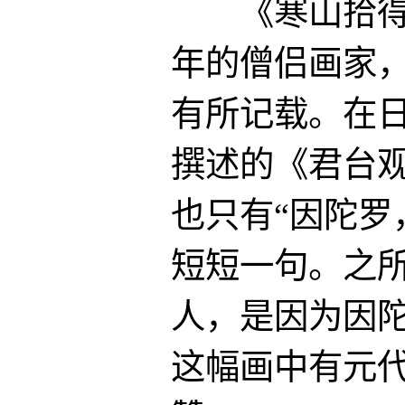
《寒山拾得图
年的僧侣画家
有所记载。在日本
撰述的《君台
也只有“因陀罗
短短一句。之
人，是因为因
这幅画中有元