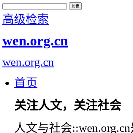
高级检索
wen.org.cn
wen.org.cn
首页
关注人文，关注社会
人文与社会::wen.or