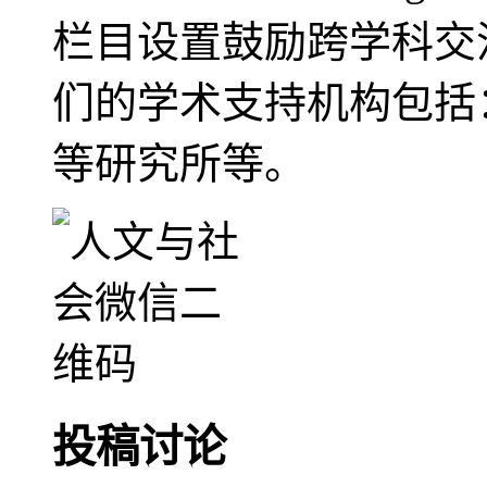
栏目设置鼓励跨学科交
们的学术支持机构包括
等研究所等。
投稿讨论