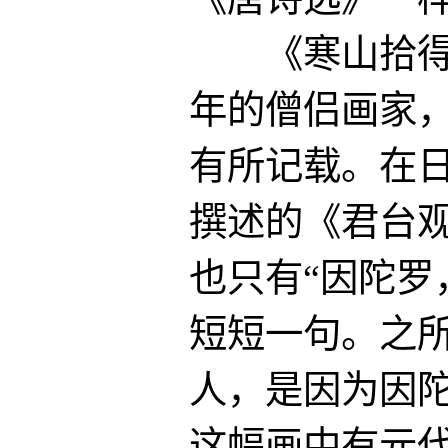
《寒山拾得图
年的僧侣画家
有所记载。在日本
撰述的《君台
也只有“因陀罗
短短一句。之
人，是因为因
这幅画中有元