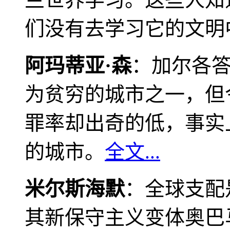
们没有去学习它的文明
阿玛蒂亚·森
：加尔各
为贫穷的城市之一，但
罪率却出奇的低，事实
的城市。
全文...
米尔斯海默
：全球支配
其新保守主义变体奥巴