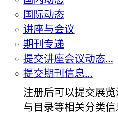
国际动态
讲座与会议
期刊专递
提交讲座会议动态...
提交期刊信息...
注册后可以提交展览
与目录等相关分类信