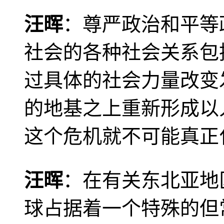
汪晖
：尊严政治和平等
社会的各种社会关系包
过具体的社会力量改变
的地基之上重新形成以
这个危机就不可能真正
汪晖
：在有关东北亚地
球占据着一个特殊的但