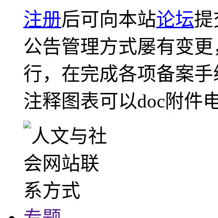
注册
后可向本站
论坛
提
公告管理方式屡有变更
行，在完成各项备案手
注释图表可以doc附件
专题