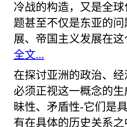
冷战的构造，又是全球
题甚至不仅是东亚的问
展、帝国主义发展在这
全文...
在探讨亚洲的政治、经
必须正视这一概念的生
昧性、矛盾性-它们是
有在具体的历史关系之