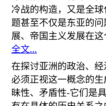
冷战的构造，又是全球
题甚至不仅是东亚的问
展、帝国主义发展在这
全文...
在探讨亚洲的政治、经
必须正视这一概念的生
昧性、矛盾性-它们是
有在具体的历史关系之