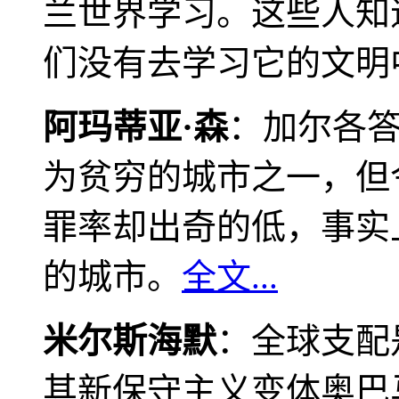
兰世界学习。这些人知
们没有去学习它的文明
阿玛蒂亚·森
：加尔各
为贫穷的城市之一，但
罪率却出奇的低，事实
的城市。
全文...
米尔斯海默
：全球支配
其新保守主义变体奥巴