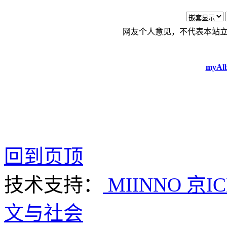
网友个人意见，不代表本站
myAlb
回到页顶
技术支持：
MIINNO
京IC
文与社会