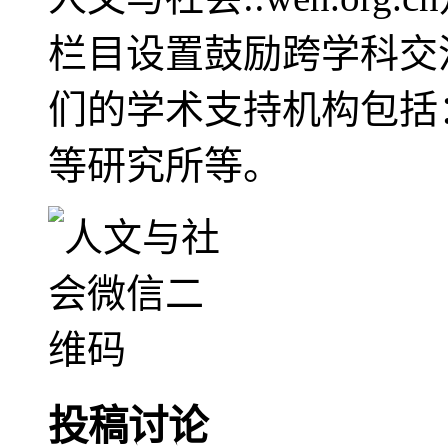
栏目设置鼓励跨学科交
们的学术支持机构包括
等研究所等。
投稿讨论