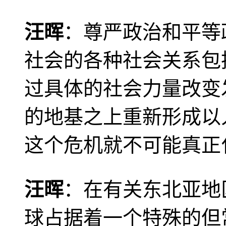
汪晖
：尊严政治和平等
社会的各种社会关系包
过具体的社会力量改变
的地基之上重新形成以
这个危机就不可能真正
汪晖
：在有关东北亚地
球占据着一个特殊的但