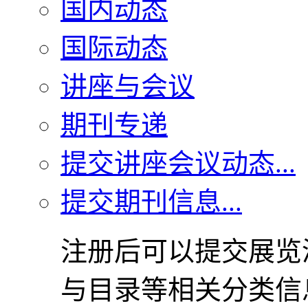
国内动态
国际动态
讲座与会议
期刊专递
提交讲座会议动态...
提交期刊信息...
注册后可以提交展览
与目录等相关分类信