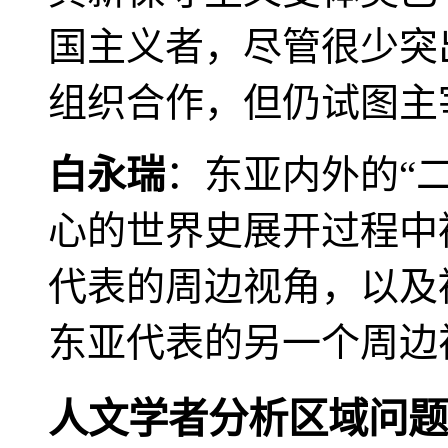
国主义者，尽管很少突
组织合作，但仍试图主
白永瑞
：东亚内外的“
心的世界史展开过程中
代表的周边视角，以及
东亚代表的另一个周边
人文学者分析区域问题