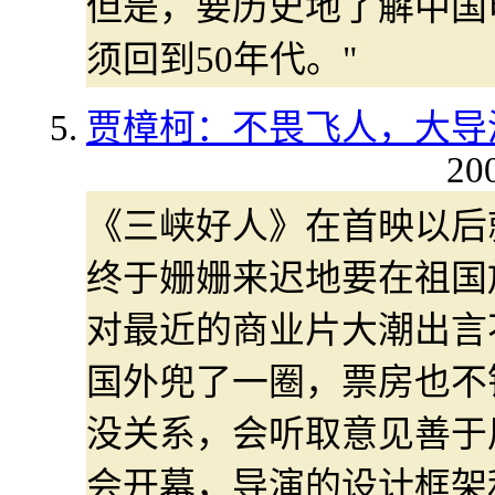
但是，要历史地了解中国
须回到50年代。"
贾樟柯：不畏飞人，大导
20
《三峡好人》在首映以后
终于姗姗来迟地要在祖国
对最近的商业片大潮出言
国外兜了一圈，票房也不
没关系，会听取意见善于
会开幕，导演的设计框架