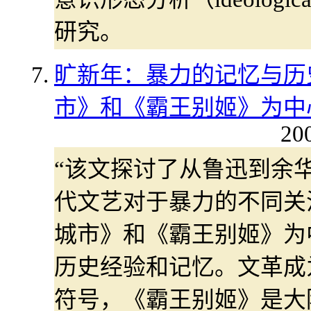
研究。
旷新年：暴力的记忆与历
市》和《霸王别姬》为中
20
“该文探讨了从鲁迅到余
代文艺对于暴力的不同关
城市》和《霸王别姬》为
历史经验和记忆。文革成
符号，《霸王别姬》是大