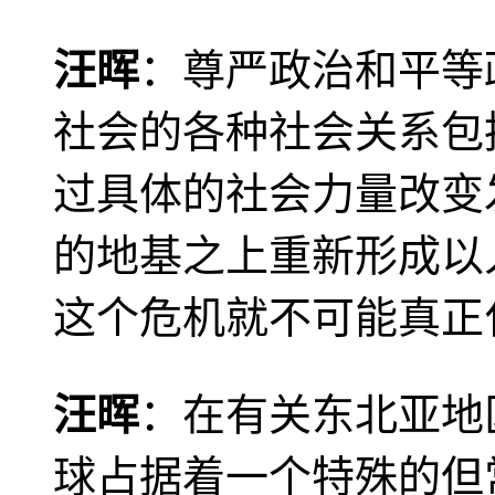
汪晖
：尊严政治和平等
社会的各种社会关系包
过具体的社会力量改变
的地基之上重新形成以
这个危机就不可能真正
汪晖
：在有关东北亚地
球占据着一个特殊的但