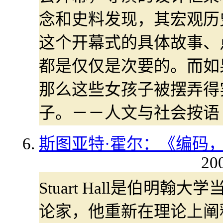
念和史料发现，其宏观历
这个开幕式的具体故事、
都是仅仅是次要的。而如
那么这些女孩子被摆弄得
子。－－人文与社会按语
斯图亚特·霍尔：《编码
20
Stuart Hall是伯明
论家，他重新在理论上阐