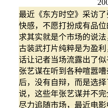
20
最近《东方时空》采访了
快感，不愿打扮成有品位
求其实就是个市场的说法
古装武打片纯粹是为盈利
话让记者当场流露出了似
张艺谋在听到各种喧嚣嘈
后，没有自辩，而是选择
说，这些年张艺谋并不完
尽力追随市场，最近电影