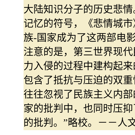
大陆知识分子的历史悲情
记忆的符号，《悲情城市
族-国家成为了这两部电
注意的是，第三世界现代
力入侵的过程中建构起来
包含了抵抗与压迫的双重
往往忽视了民族主义内部
家的批判中，也同时压抑
的批判。”略校。－－人