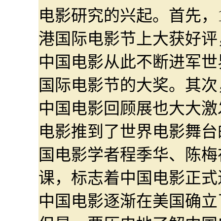
电影研究的兴起。首先，1
港国际电影节上大获好评
中国电影从此不断进军世
国际电影节的大奖。其次，1
中国电影回顾展也大大激
电影推到了世界电影舞台的
国电影学者程季华、陈梅
课，标志着中国电影正式
中国电影逐渐在美国确立