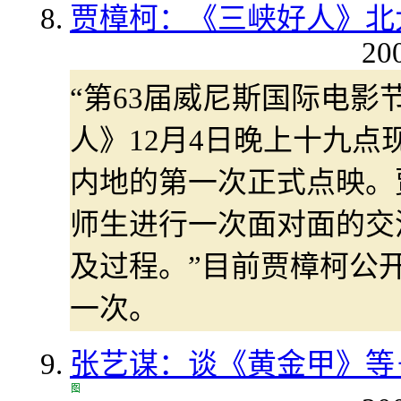
贾樟柯：《三峡好人》北
20
“第63届威尼斯国际电
人》12月4日晚上十九
内地的第一次正式点映。
师生进行一次面对面的交
及过程。”目前贾樟柯公
一次。
张艺谋：谈《黄金甲》等