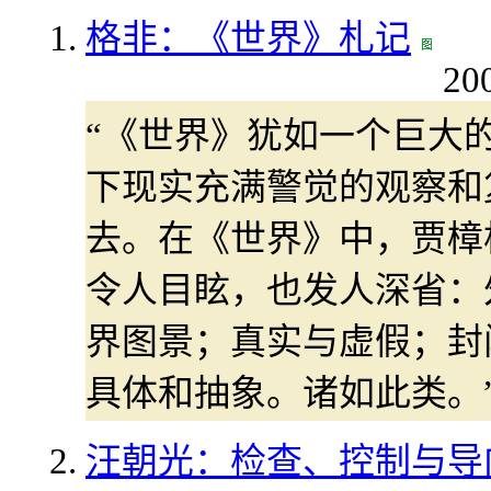
格非：《世界》札记
20
“《世界》犹如一个巨大
下现实充满警觉的观察和
去。在《世界》中，贾樟
令人目眩，也发人深省：
界图景；真实与虚假；封
具体和抽象。诸如此类。
汪朝光：检查、控制与导