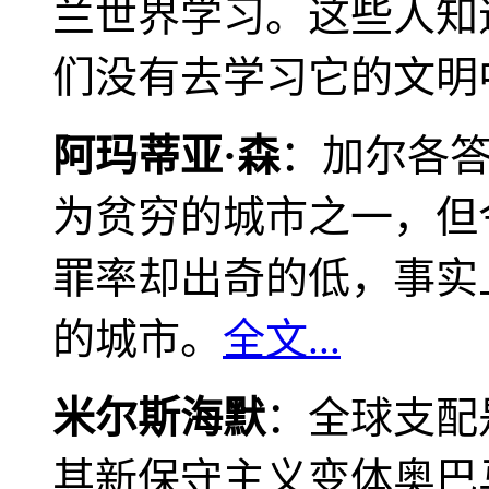
兰世界学习。这些人知
们没有去学习它的文明
阿玛蒂亚·森
：加尔各
为贫穷的城市之一，但
罪率却出奇的低，事实
的城市。
全文...
米尔斯海默
：全球支配
其新保守主义变体奥巴