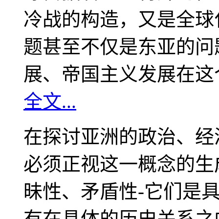
冷战的构造，又是全球
题甚至不仅是东亚的问
展、帝国主义发展在这
全文...
在探讨亚洲的政治、经
必须正视这一概念的生
昧性、矛盾性-它们是
有在具体的历史关系之