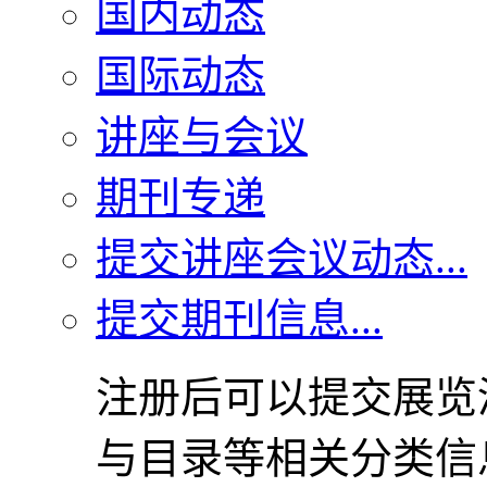
国内动态
国际动态
讲座与会议
期刊专递
提交讲座会议动态...
提交期刊信息...
注册后可以提交展览
与目录等相关分类信