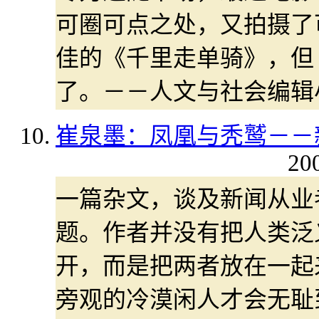
可圈可点之处，又拍摄了
佳的《千里走单骑》，但
了。－－人文与社会编辑
崔泉墨：凤凰与秃鹫－－
20
一篇杂文，谈及新闻从业
题。作者并没有把人类泛
开，而是把两者放在一起
旁观的冷漠闲人才会无耻