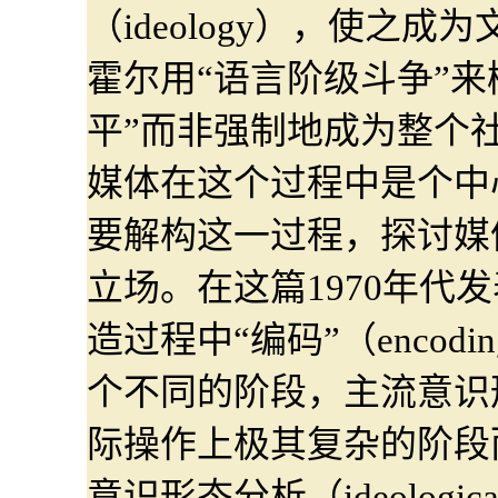
（ideology），使之
霍尔用“语言阶级斗争”
平”而非强制地成为整个
媒体在这个过程中是个中
要解构这一过程，探讨媒
立场。在这篇1970年代
造过程中“编码”（encodin
个不同的阶段，主流意识
际操作上极其复杂的阶段
意识形态分析（ideologic