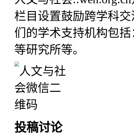
栏目设置鼓励跨学科交
们的学术支持机构包括
等研究所等。
投稿讨论