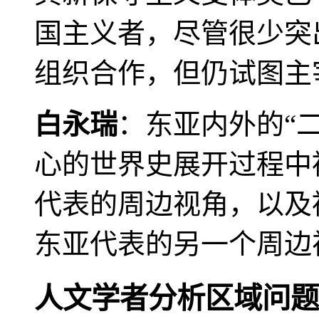
国主义者，尽管很少突
组织合作，但仍试图主
白永瑞
：东亚内外的“
心的世界史展开过程中
代表的周边视角，以及
东亚代表的另一个周边
人文学者分析区域问题