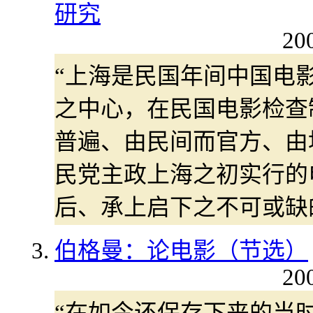
研究
20
“上海是民国年间中国电
之中心，在民国电影检查
普遍、由民间而官方、由
民党主政上海之初实行的
后、承上启下之不可或缺
伯格曼：论电影（节选）
20