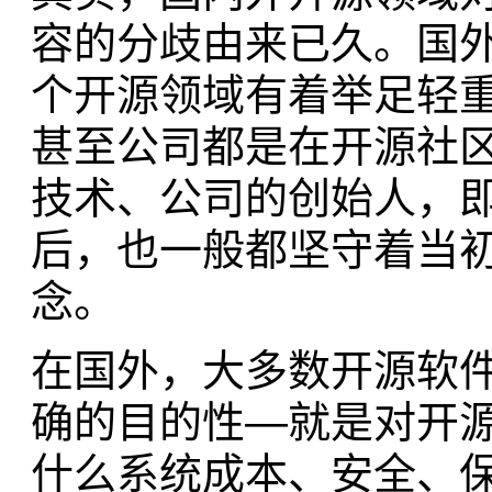
容的分歧由来已久。国
个开源领域有着举足轻
甚至公司都是在开源社
技术、公司的创始人，
后，也一般都坚守着当初
念。
在国外，大多数开源软
确的目的性—就是对开
什么系统成本、安全、