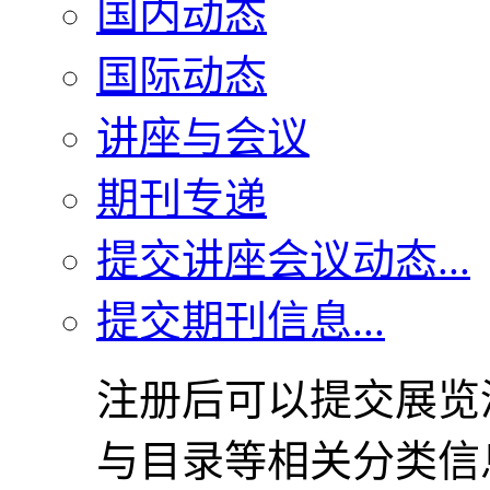
国内动态
国际动态
讲座与会议
期刊专递
提交讲座会议动态...
提交期刊信息...
注册后可以提交展览
与目录等相关分类信