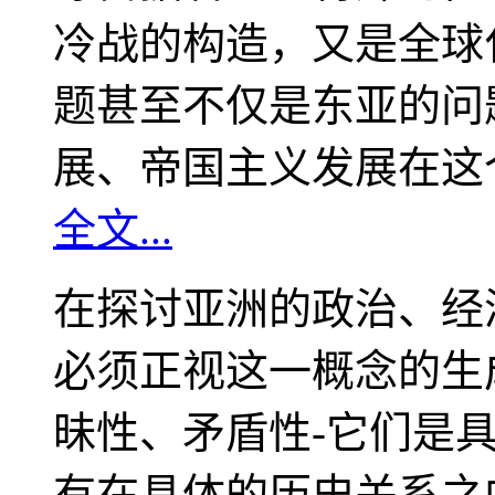
冷战的构造，又是全球
题甚至不仅是东亚的问
展、帝国主义发展在这
全文...
在探讨亚洲的政治、经
必须正视这一概念的生
昧性、矛盾性-它们是
有在具体的历史关系之