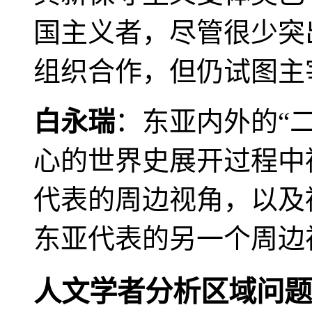
国主义者，尽管很少突
组织合作，但仍试图主
白永瑞
：东亚内外的“
心的世界史展开过程中
代表的周边视角，以及
东亚代表的另一个周边
人文学者分析区域问题