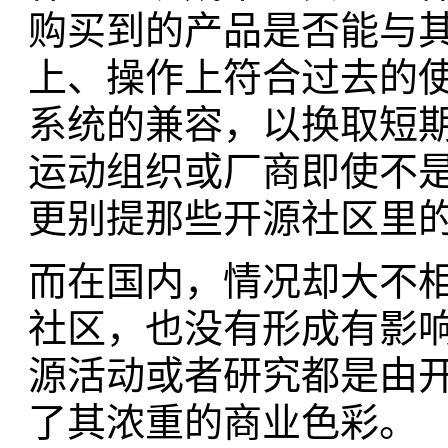
购买到的产品是否能与
上、操作上符合过去的使用
系统的兼容，以换取短
运动组织或厂商即使不
更别提那些开源社区里
而在国内，情况却大不
社区，也没有形成有影
源活动或者研究都是由
了其浓重的商业色彩。