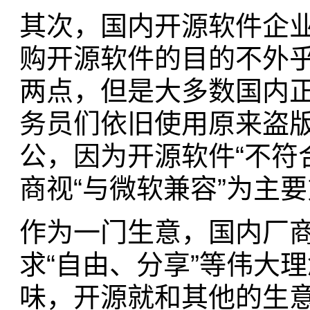
其次，国内开源软件企
购开源软件的目的不外
两点，但是大多数国内
务员们依旧使用原来盗版的w
公，因为开源软件“不符
商视“与微软兼容”为主
作为一门生意，国内厂
求“自由、分享”等伟大
味，开源就和其他的生