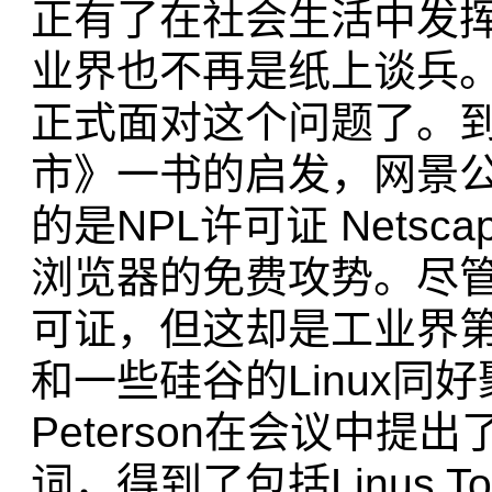
正有了在社会生活中发
业界也不再是纸上谈兵
正式面对这个问题了。到
市》一书的启发，网景公司
的是NPL许可证 Netscape
浏览器的免费攻势。尽管这
可证，但这却是工业界第
和一些硅谷的Linux同好
Peterson在会议中提出了
词，得到了包括Linus 