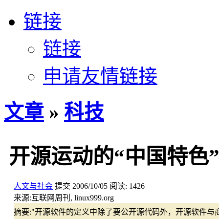
链接
链接
申请友情链接
文章
»
科技
开源运动的“中国特色
人文与社会
提交
2006/10/05
阅读:
1426
来源:
互联网周刊, linux999.org
摘要:
"开源软件的定义中除了要公开源代码外，开源软件与