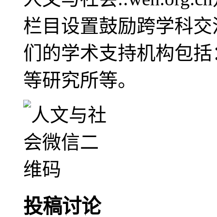
栏目设置鼓励跨学科交
们的学术支持机构包括
等研究所等。
投稿讨论