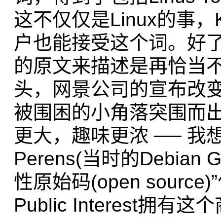
这不仅仅是Linux的事，Ke
户也能接受这个词。好了
的原文来描述是再恰当不
头，网景公司的宣布改
被围困的小角落突围而出
更大，趣味更浓 ── 我想
Perens(当时的Debian 
性原始码(open source)
Public Interest拥有