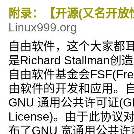
附录：【开源(又名开放
Linux999.org
自由软件，这个大家都耳熟能
是Richard Stall
自由软件基金会FSF(Free S
由软件的开发和应用。
GNU 通用公共许可证(GPL) (
License)。由于此
布了GNU 宽通用公共许可证 (