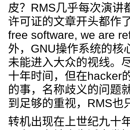
皮？RMS几乎每次演讲
许可证的文章开头都作了一番澄
free software, we are r
外，GNU操作系统的核
未能进入大众的视线。
十年时间，但在hacke
的事，名称歧义的问题
到足够的重视，RMS也
转机出现在上世纪九十年