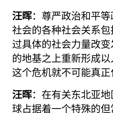
汪晖
：尊严政治和平等
社会的各种社会关系包
过具体的社会力量改变
的地基之上重新形成以
这个危机就不可能真正
汪晖
：在有关东北亚地
球占据着一个特殊的但