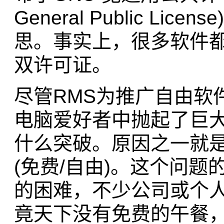
General Public Li
思。事实上，很多软件
双许可证。
尽管RMS为推广自由软
电脑爱好者中抛起了巨
什么突破。原因之一就是由
(免费/自由)。这个问
的困难，不少公司或个人
竟天下没有免费的午餐