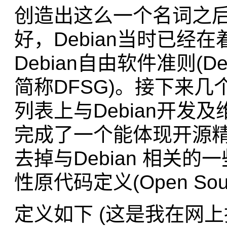
创造出这么一个名词之
好，Debian当时已经
Debian自由软件准则(Debian
简称DFSG)。接下来几个月
列表上与Debian开
完成了一个能体现开源精
去掉与Debian 相关
性原代码定义(Open Sourc
定义如下 (这是我在网