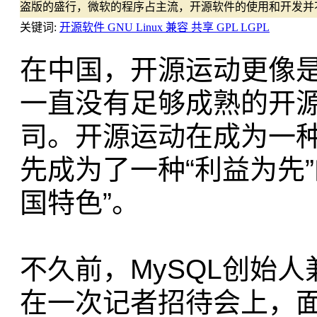
盗版的盛行，微软的程序占主流，开源软件的使用和开发并
关键词:
开源软件 GNU Linux 兼容 共享 GPL LGPL
在中国，开源运动更像
一直没有足够成熟的开
司。开源运动在成为一
先成为了一种“利益为先
国特色”。
不久前，MySQL创始人兼
在一次记者招待会上，面