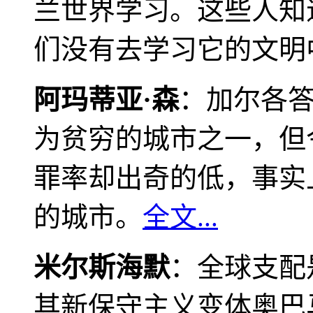
兰世界学习。这些人知
们没有去学习它的文明
阿玛蒂亚·森
：加尔各
为贫穷的城市之一，但
罪率却出奇的低，事实
的城市。
全文...
米尔斯海默
：全球支配
其新保守主义变体奥巴