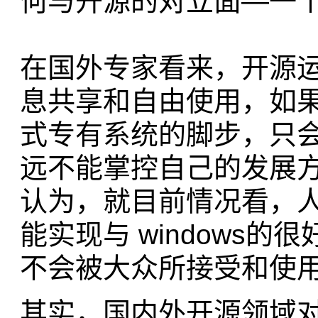
何与开源的对立面—一
在国外专家看来，开源
息共享和自由使用，如果跟
式专有系统的脚步，只
远不能掌控自己的发展
认为，就目前情况看，
能实现与 windows的
不会被大众所接受和使
其实，国内外开源领域对于l