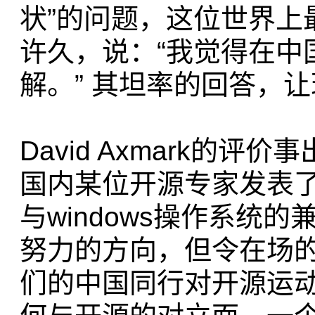
状”的问题，这位世界上
许久，说：“我觉得在中
解。” 其坦率的回答，
David Axmark的
国内某位开源专家发表了一
与windows操作系统
努力的方向，但令在场
们的中国同行对开源运